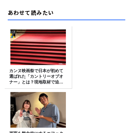
あわせて読みたい
カンヌ映画祭で日本が初めて
選ばれた「カントリーオブオ
ナー」とは？現地取材で迫る
選出の意味