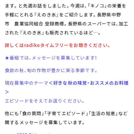
ます。と先週お話をしました。今週は、「キノコ」の栄養を
手軽にとれる『えのき氷』をご紹介します。長野県中野
市 農業協同組合 登録商標。長野県のスーパーでは、加工
された『えのき氷』も販売されているほど…。
詳しくはradikoタイムフリーをお聴きください。
★番組では、メッセージを募集しています！
食欲の秋、旬の作物が豊かに実る季節です。
現在募集中のテーマ
＜好きな秋の味覚・おススメのお料理
＞
エピソードをそえてお送りください。
他にも「食の質問」「子育てエピソード」「生活の知恵」など
関するメッセージを募集しています。