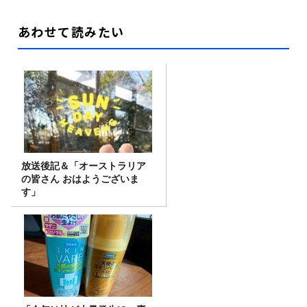
あわせて読みたい
放送後記＆「オーストラリア
の皆さん おはようございま
す」