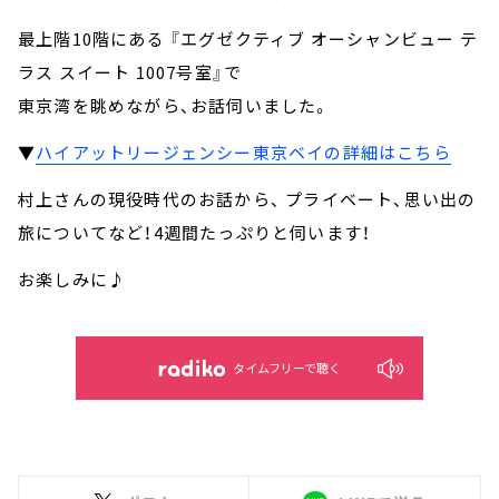
最上階10階にある 『エグゼクティブ オーシャンビュー テ
ラス スイート 1007号室』で
東京湾を眺めながら、お話伺いました。
▼
ハイアットリージェンシー東京ベイの詳細はこちら
村上さんの現役時代のお話から、 プライベート、思い出の
旅についてなど！4週間たっぷりと伺います！
お楽しみに♪
タイムフリーで聴く