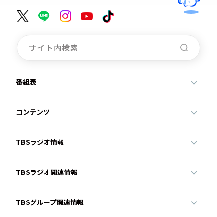
番組表
コンテンツ
TBSラジオ情報
TBSラジオ関連情報
TBSグループ関連情報