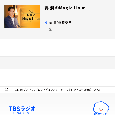
要 潤のMagic Hour
要 潤/近藤夏子
11月のゲストは、プロフィギュアスケーターでタレントの村上佳菜子さん！