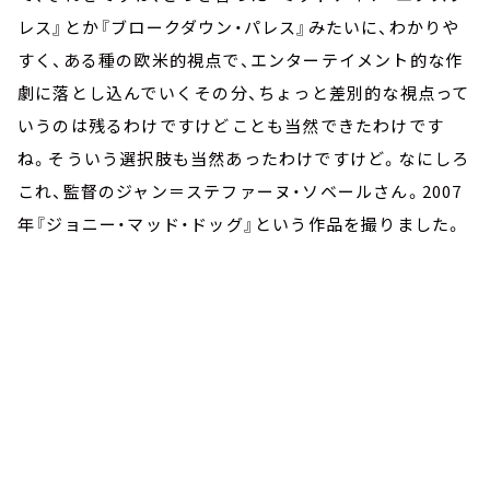
レス』とか『ブロークダウン・パレス』みたいに、わかりや
すく、ある種の欧米的視点で、エンターテイメント的な作
劇に落とし込んでいく――その分、ちょっと差別的な視点って
いうのは残るわけですけど――ことも当然できたわけです
ね。そういう選択肢も当然あったわけですけど。なにしろ
これ、監督のジャン＝ステファーヌ・ソベールさん。2007
年『ジョニー・マッド・ドッグ』という作品を撮りました。