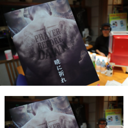
お知らせ
イベント・グッズ
YouTube
会社情報