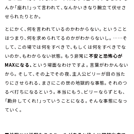
んか「座れ！」って言われて、なんかいきなり腕立て伏せさ
せられたりとか。
とにかく、何を言われているのかわからない。ということ
はつまり、何を求められてるのかがわからないし。……そ
して、この場では何をすべきで、もしくは何をすべきでな
いのか、もわからない状態。もう非常に
不安と恐怖心が
MAXになる、
という場面なわけですよ。言葉がわかんない
から。そして、その上でその夜、主人公ビリーが目の当た
りにさせられる、まさにこの世の地獄的な事態。それのつ
るべ打ちになるという。本当にもう、ビリーならずとも、
「勘弁してくれ！」っていうことになる。そんな事態になっ
ていく。