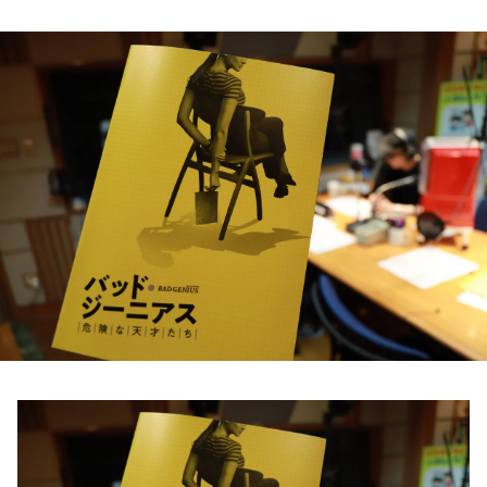
お知らせ
イベント・グッズ
YouTube
会社情報