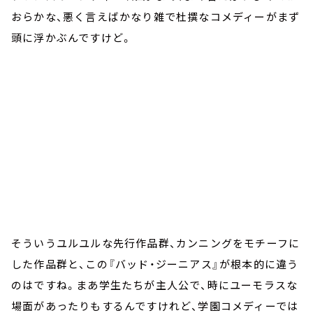
おらかな、悪く言えばかなり雑で杜撰なコメディーがまず
頭に浮かぶんですけど。
そういうユルユルな先行作品群、カンニングをモチーフに
した作品群と、この『バッド・ジーニアス』が根本的に違う
のはですね。まあ学生たちが主人公で、時にユーモラスな
場面があったりもするんですけれど、学園コメディーでは