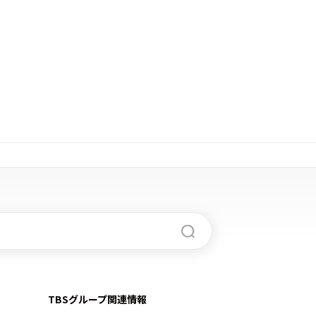
TBSグループ関連情報