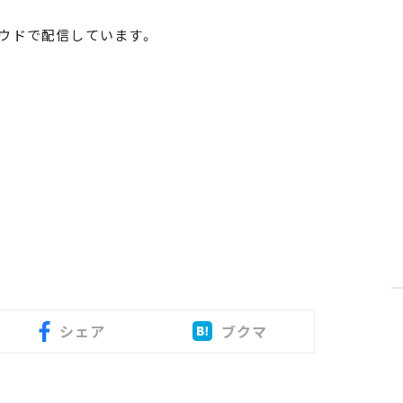
ラウドで配信しています。
シェア
ブクマ