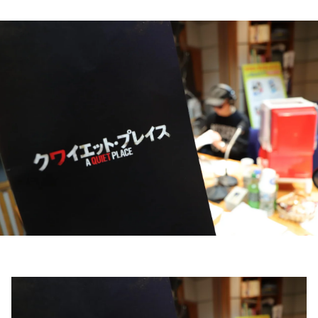
お知らせ
イベント・グッズ
YouTube
会社情報