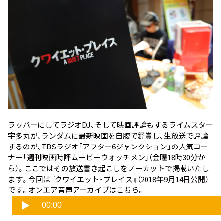
ラッパーにしてラジオDJ、そして映画評論もするライムスター
宇多丸が、ランダムに最新映画を自腹で鑑賞し、生放送で評論
するのが、TBSラジオ「アフター6ジャンクション」の人気コー
ナー「週刊映画時評ムービーウォッチメン」（金曜18時30分か
ら）。ここではその放送書き起こしをノーカットで掲載いたし
ます。今回は
『クワイエット・プレイス』
（2018年9月14日公開）
です。オンエア音声アーカイブはこちら。