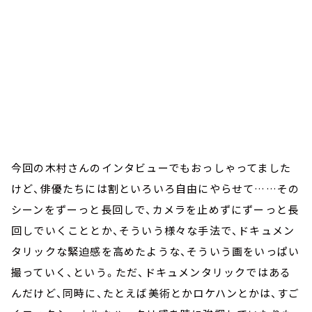
今回の木村さんのインタビューでもおっしゃってました
けど、俳優たちには割といろいろ自由にやらせて……その
シーンをずーっと長回しで、カメラを止めずにずーっと長
回しでいくこととか、そういう様々な手法で、ドキュメン
タリックな緊迫感を高めたような、そういう画をいっぱい
撮っていく、という。ただ、ドキュメンタリックではある
んだけど、同時に、たとえば美術とかロケハンとかは、すご