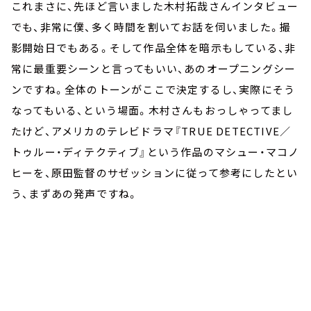
これまさに、先ほど言いました木村拓哉さんインタビュー
でも、非常に僕、多く時間を割いてお話を伺いました。撮
影開始日でもある。そして作品全体を暗示もしている、非
常に最重要シーンと言ってもいい、あのオープニングシー
ンですね。全体のトーンがここで決定するし、実際にそう
なってもいる、という場面。木村さんもおっしゃってまし
たけど、アメリカのテレビドラマ『TRUE DETECTIVE／
トゥルー・ディテクティブ』という作品のマシュー・マコノ
ヒーを、原田監督のサゼッションに従って参考にしたとい
う、まずあの発声ですね。