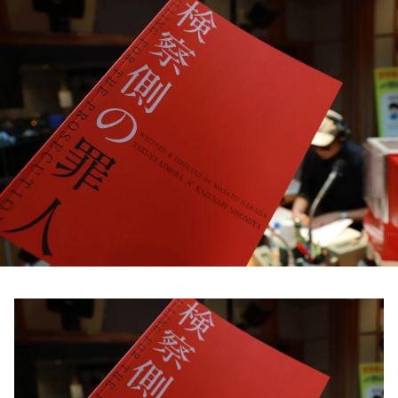
お知らせ
イベント・グッズ
YouTube
会社情報