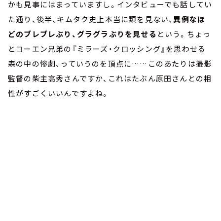
かも見事にはまっていますし。インタビューでも話してい
た通り、後半、キムタク史上本当に類を見ない、
異例なほ
どのブレブレぶり、グラグラぶりを見せる
という。ちょっ
とコーエン兄弟の『ミラーズ・クロッシング』を思わせる
森の中の惨劇、っていうのを頂点に……このあたりは撮影
監督の柴主高秀さんですか、これはたぶん原田さんとの相
性がすごくいいんですよね。