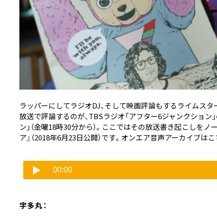
ラッパーにしてラジオDJ、そして映画評論もするライムスタ
放送で評論するのが、TBSラジオ「アフター6ジャンクション
ン」（金曜18時30分から）。ここではその放送書き起こしを
ア』
（2018年6月23日公開）です。オンエア音声アーカイブはこ
宇多丸：