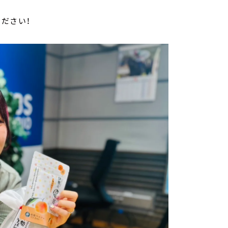
ください！