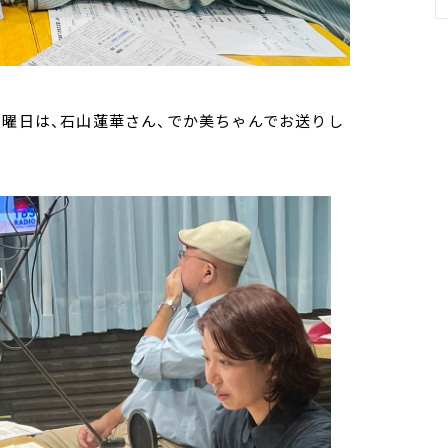
火曜日は、石山蓮華さん、でか美ちゃんでお送りし