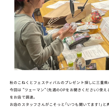
秋のこねくとフェスティバルのプレゼント探しに三重県
今回は ”ツェーマン”（先週のOPをお聞きください）
をお店で調達。
お店のスタッフさんがこそっと「いつも聞いてます！」と