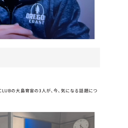
CLUBの大島育宙の3人が、今、気になる話題につ