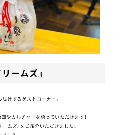
ドリームズ』
お届けするゲストコーナー。
映画やカルチャーを語っていただきます！
リームズ』をご紹介いただきました。
とは…？