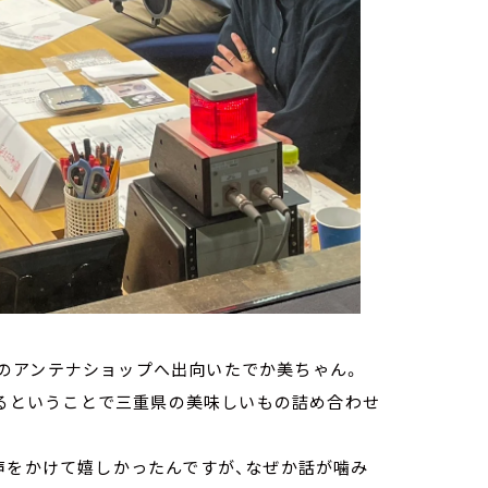
のアンテナショップへ出向いたでか美ちゃん。
使えるということで三重県の美味しいもの詰め合わせ
声をかけて嬉しかったんですが、なぜか話が噛み