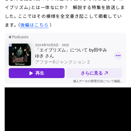
イブリズム」とは一体なにか？ 解説する特集を放送しま
した。ここではその模様を全文書き起こして掲載してい
ます。（
後編はこちら
）