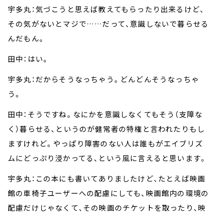
宇多丸：気づこうと思えば教えてもらったり出来るけど、
その気がないとマジで……だって、意識しないで暮らせる
んだもん。
田中：はい。
宇多丸：だからそうなっちゃう。どんどんそうなっちゃ
う。
田中：そうですね。なにかを意識しなくてもそう（支障な
く）暮らせる、というのが健常者の特権と言われたりもし
ますけれど。やっぱり障害のない人は誰もがエイブリズ
ムにどっぷり浸かってる、という風に言えると思います。
宇多丸：この本にも書いてありましたけど、たとえば映画
館の車椅子ユーザーへの配慮にしても、映画館内の環境の
配慮だけじゃなくて、その映画のチケットを取ったり、映