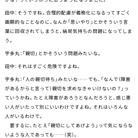
田中：そうですね。合理的配慮が義務化になるってすごく
画期的なことなのに、なんか「思いやり」とかそういう言
葉に回収されてしまうと、結局気持ちの問題になってしま
う。
宇多丸：「親切」とかそういう問題みたいな。
田中：それはすごく危険ですよね。
宇多丸：「人の親切待ち」みたいな……でも、「なんで（障害
があるからと言って）親切を求めなきゃいけないの？」っ
ていうかね。たとえ障害があろうとなんだろうと、感じ悪
い人がいたって別にいいわけですよね。それはいろんな
人がいるわけで。
要するに、たとえ「親切にしてあげよう」って気にならな
いような人であっても……（笑）。