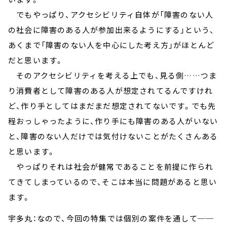
でもやっぱり、アクセシビリティ自体が「障害のない人
の社会に障害のある人が参加出来るようにする」という、
あくまで「障害のない人を中心にした考え方」がほとんど
だと思います。
そのアクセシビリティを考える上でも、見る側……つま
り消費者として障害のある人が想定されてるんですけれ
ど、作り手としてはまだまだ想定されてないです。でも先
程おっしゃったように、作り手にも障害のある人がいない
と、障害のない人だけでは気付けないことがたくさんある
と思います。
やっぱりそれは社会が健常であることを前提に作られ
てきてしまっているので、そこは本当に問題があると思い
ます。
宇多丸：なので、今回の特集では個別の案件を通して──