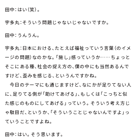
田中：はい（笑）。
宇多丸：そういう問題じゃないじゃないですか。
田中：うんうん。
宇多丸：日本における、たとえば福祉っていう言葉（のイメ
ージの問題）なのかな。「施し」感っていうか……ちょっと
そこにある種、社会の捉え方の、僕の中にも当然あるんで
すけど、歪みを感じる、というんですかね。
今日のテーマにも通じますけど、なにかが足りてない人
に、足りてる側が「助けてあげる」、もしくは「こっちと似
た感じのものにしてあげる」っていう。そういう考え方じ
ゃ駄目だ、というか、「そういうことじゃないんですよ」っ
ていうことですよね。
田中：はい。そう思います。