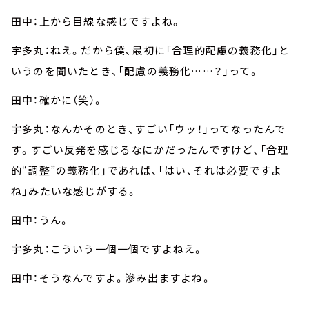
田中：上から目線な感じですよね。
宇多丸：ねえ。だから僕、最初に「合理的配慮の義務化」と
いうのを聞いたとき、「配慮の義務化……？」って。
田中：確かに（笑）。
宇多丸：なんかそのとき、すごい「ウッ！」ってなったんで
す。すごい反発を感じるなにかだったんですけど、「合理
的“調整”の義務化」であれば、「はい、それは必要ですよ
ね」みたいな感じがする。
田中：うん。
宇多丸：こういう一個一個ですよねえ。
田中：そうなんですよ。滲み出ますよね。