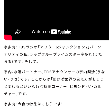
宇多丸：TBSラジオ「アフター6ジャンクション2」パーソ
ナリティの私、ラップグループライムスター宇多丸（うた
まる）です。そして。
宇内：水曜パートナー、TBSアナウンサーの宇内梨沙（うな
い・りさ）です。ここからは「聞けば世界の見え方がちょっ
と変わるといいな！」な特集コーナー「ビヨンド・ザ・カル
チャー」です。
宇多丸：今夜の特集はこちらです！