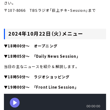
さい。
〒107-8066 TBSラジオ「荻上チキ・Session」まで
2024年10月22日（火）メニュー
▼18時00分～ オープニング
▼18時05分～ 「Daily News Session」
当日の主なニュースを紹介＆解説します。
▼18時50分～ ラジオショッピング
▼19時00分～ 「Front Line Session」