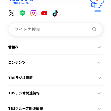
番組表
コンテンツ
TBSラジオ情報
TBSラジオ関連情報
TBSグループ関連情報