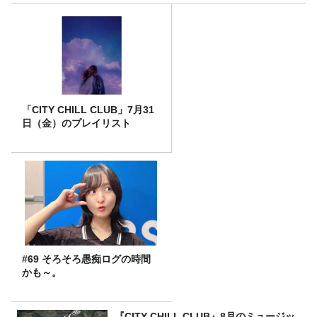
「CITY CHILL CLUB」7月31
日（金）のプレイリスト
#69 そろそろ愚痴ログの時間
かも～。
『CITY CHILL CLUB』8月のミュージッ