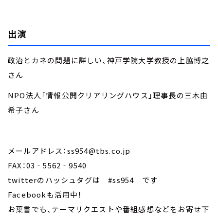
出演
政治とカネの問題に詳しい、神戸学院大学教授の上脇博之
さん
NPO法人「情報公開クリアリングハウス」理事長の三木由
希子さん
メールアドレス：ss954@tbs.co.jp
FAX：03‐5562‐9540
twitterのハッシュタグは #ss954 です
Facebookも活用中！
お葉書でも、テーマリクエストや番組感想などをお寄せ下