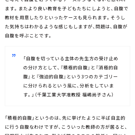
ます。またより良い教育を子どもたちにしようと、自腹で
教材を用意したりといったケースも見られます。そうし
た気持ちはわかるような感じもしますが、問題は、自腹が
自腹を呼ぶことです。
「自腹を切っている主体の先生方の受け止め
の分け方として、『積極的自腹』と『消極的自
腹』と『強迫的自腹』という3つのカテゴリー
に分けられるという風に、分析をしていま
す。」（千葉工業大学准教授 福嶋尚子さん）
「積極的自腹」というのは、先に挙げたように半ば自主的
に行う自腹なわけですが、こういった教師の方が居ると、