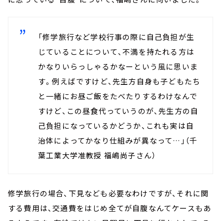
「修学旅行など学校行事の際に自己負担が生
じていることについて、不満を持たれる方は
かなりいらっしゃるかなーという風に思いま
す。例えばですけど、先生方自身も子どもたち
と一緒にお昼ご飯をたべたりするわけなんで
すけど、この昼食代っていうのが、先生方の自
己負担になっているかどうか、これも実は自
治体によってかなり仕組みが異なって…」（千
葉工業大学准教授 福嶋尚子さん）
修学旅行の場合、下見なども必要なわけですが、それに関
する費用は、交通費をはじめ全てが自腹なんてケースもあ