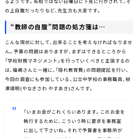
るようです。有給ではない日曜日に下見に行かされて、そ
の上自腹だったりなど、先生方も大変です。
“教師の自腹”問題の処方箋は…
こんな現状に対して、出来ることを考えなければなりませ
ん。予算の問題はありますが、まずはできるところから
「学校財務マネジメント」を行っていくべきと主張するの
は、福嶋さんと一緒に、「隠れ教育費」の問題提起を行い、
今回の調査にも参加している、公立中学校の事務職員、柳
澤靖明(やなぎさわ やすあき)さんです。
「いまお金がこれくらいあります。このお金を
執行するために、こういう時に要求を事務室
に出して下さいね。それで予算書を事務所が