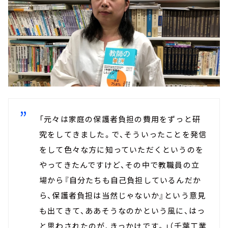
「元々は家庭の保護者負担の費用をずっと研
究をしてきました。で、そういったことを発信
をして色々な方に知っていただくというのを
やってきたんですけど、その中で教職員の立
場から『自分たちも自己負担しているんだか
ら、保護者負担は当然じゃないか』という意見
も出てきて、ああそうなのかという風に、はっ
と思わされたのが、きっかけです。」（千葉工業