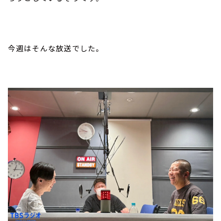
今週はそんな放送でした。