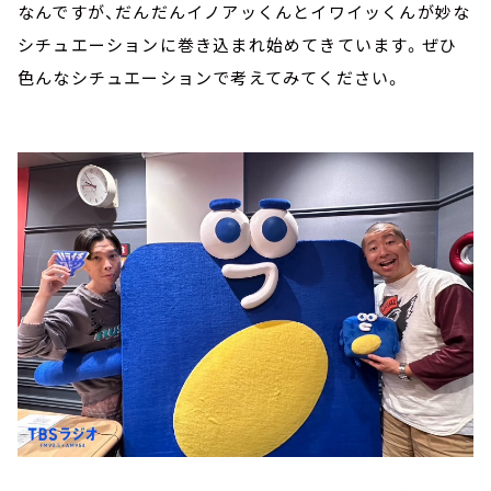
なんですが、だんだんイノアッくんとイワイッくんが妙な
シチュエーションに巻き込まれ始めてきています。ぜひ
色んなシチュエーションで考えてみてください。