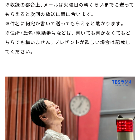
※収録の都合上、メールは火曜日の朝くらいまでに送って
もらえると次回の放送に間に合います。
※件名に何宛か書いて送ってもらえると助かります。
※住所・氏名・電話番号などは、 書いても書かなくてもど
ちらでも構いません。プレゼントが欲しい場合は記載し
てください。