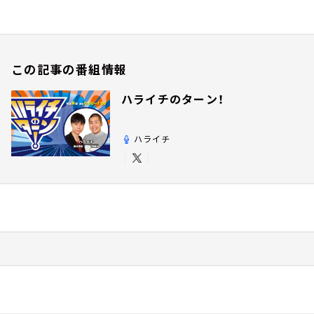
この記事の番組情報
ハライチのターン！
ハライチ