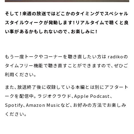
そして！来週の放送ではどこかのタイミングでスペシャル
スタイルウィークが発動します！リアルタイムで聴くと良
い事があるかもしれないので、お楽しみに！
もう一度トークやコーナーを聴き直したい方は radikoの
タイムフリー機能で聴き直すことができますので、ぜひご
利用ください。
また、放送終了後に収録している本編とは別にアフタート
ークを配信中。ラジオクラウド、Apple Podcast、
Spotify、Amazon Musicなど、お好みの方法でお楽しみ
ください。