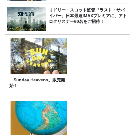
リドリー・スコット監督『ラスト・サバ
イバー』日本最速IMAXプレミアに、アト
ロクリスナー60名をご招待！
「Sunday Heavens」販売開
始！