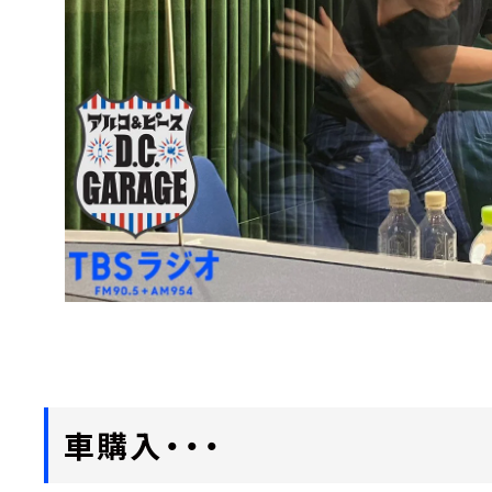
車購入・・・