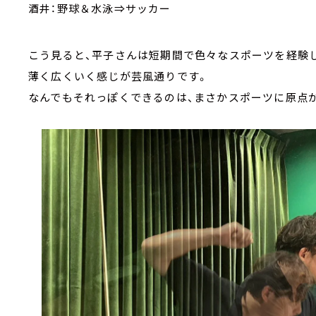
酒井：野球＆水泳⇒サッカー
こう見ると、平子さんは短期間で色々なスポーツを経験
薄く広くいく感じが芸風通りです。
なんでもそれっぽくできるのは、まさかスポーツに原点が