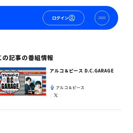
ログイン
この記事の番組情報
アルコ＆ピース D.C.GARAGE
アルコ＆ピース