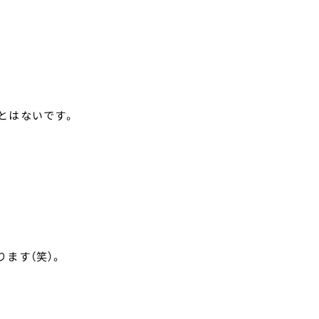
とはないです。
ます（笑）。