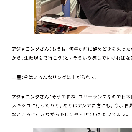
アジャコングさん：
もうね、何年か前に辞めどきを失った
から、生涯現役で行こう！と。そういう感じでいければな
土屋：
今はいろんなリングに上がられて。
アジャコングさん：
そうですね、フリーランスなので日本
メキシコに行ったりと。あとはアジアに方にも。今、、世
なところに行きながら楽しくやらせていただいてます。