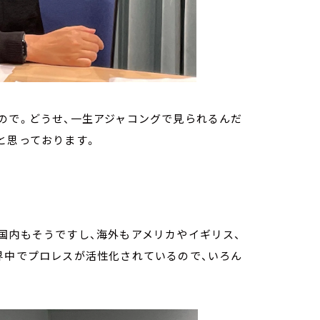
ので。どうせ、一生アジャコングで見られるんだ
と思っております。
国内もそうですし、海外もアメリカやイギリス、
界中でプロレスが活性化されているので、いろん