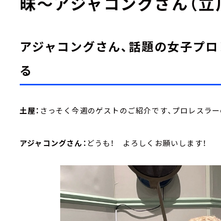
昧～アジャコングさん（立
アジャコングさん、話題の女子プロ
る
土屋：
さっそく今週のゲストのご紹介です、プロレスラー
アジャコングさん：
どうも！ よろしくお願いします！