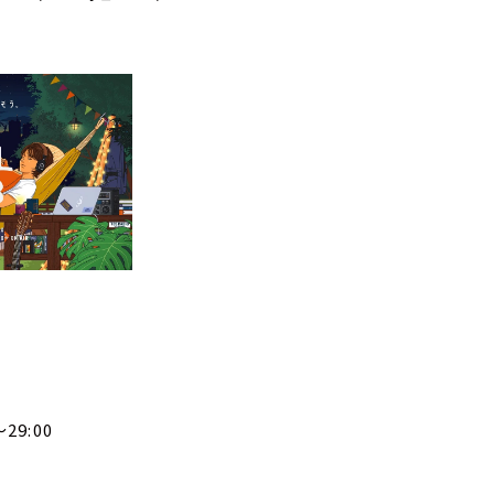
29:00