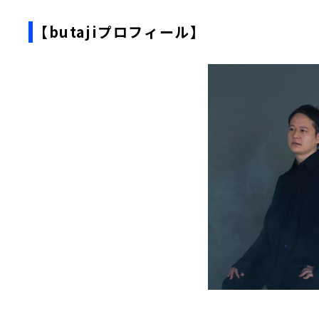
【butajiプロフィール】