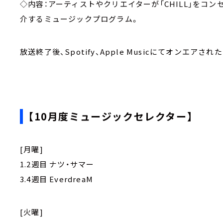
◇内容：アーティストやクリエイターが「CHILL」をコ
介するミュージックプログラム。
放送終了後、Spotify、Apple Musicにてオンエア
【10月度ミュージックセレクター】
[月曜]
1.2週目 ナツ・サマー
3.4週目 EverdreaM
[火曜]