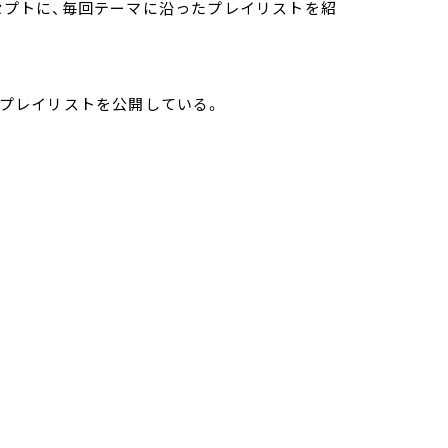
ンセプトに、毎回テーマに沿ったプレイリストを紹
されたプレイリストを公開している。