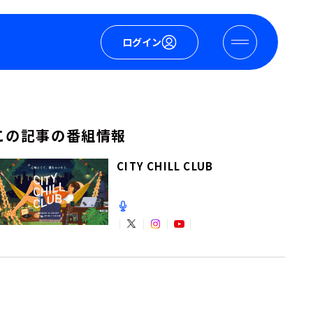
ログイン
この記事の番組情報
CITY CHILL CLUB