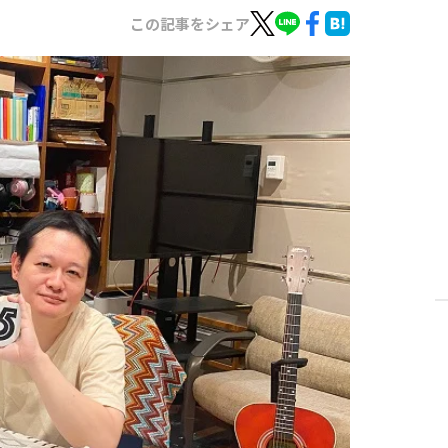
この記事をシェア