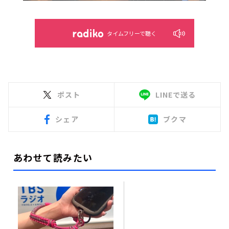
タイムフリーで聴く
ポスト
LINEで送る
シェア
ブクマ
あわせて読みたい