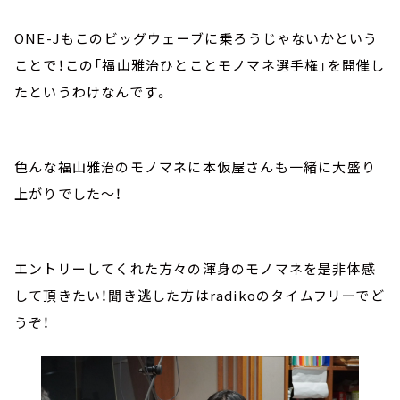
ONE-Jもこのビッグウェーブに乗ろうじゃないかという
ことで！この「福山雅治ひとことモノマネ選手権」を開催し
たというわけなんです。
色んな福山雅治のモノマネに本仮屋さんも一緒に大盛り
上がりでした～！
エントリーしてくれた方々の渾身のモノマネを是非体感
して頂きたい！聞き逃した方はradikoのタイムフリーでど
うぞ！