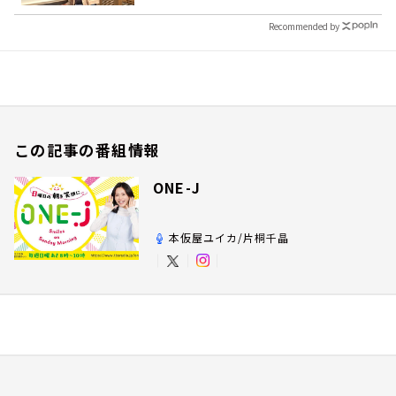
Recommended by
この記事の番組情報
ONE-J
本仮屋ユイカ/片桐千晶