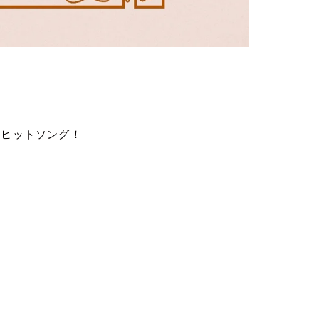
・ヒットソング！