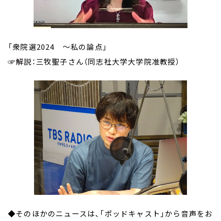
「衆院選2024 ～私の論点」
☞解説：三牧聖子さん（同志社大学大学院准教授）
◆そのほかのニュースは、「ポッドキャスト」から音声をお