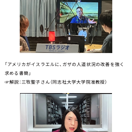
「アメリカがイスラエルに、ガザの人道状況の改善を強く
求める書簡」
☞解説：三牧聖子さん（同志社大学大学院准教授）