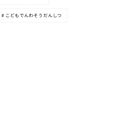
# こどもでんわそうだんしつ