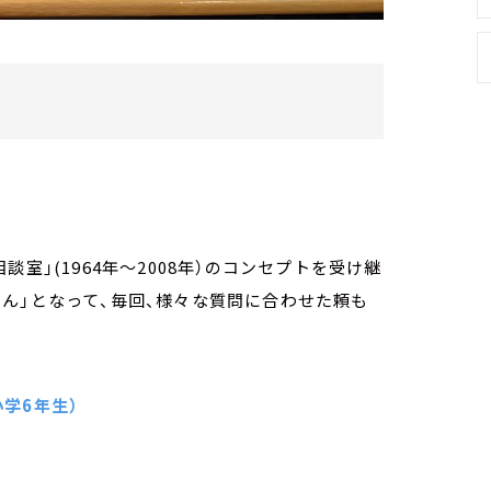
室」(1964年～2008年）のコンセプトを受け継
ん」となって、毎回、様々な質問に合わせた頼も
小学6年生）