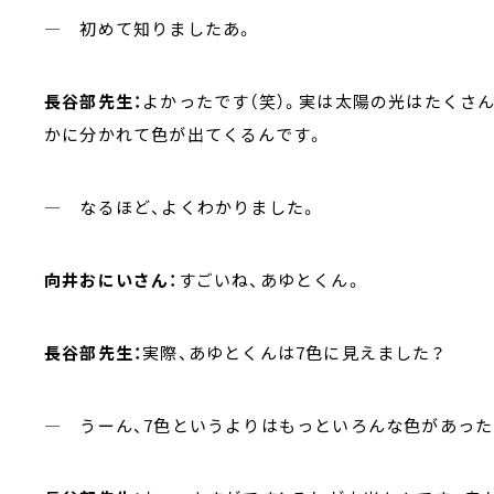
― 初めて知りましたあ。
長谷部先生：
よかったです（笑）。実は太陽の光はたくさ
かに分かれて色が出てくるんです。
― なるほど、よくわかりました。
向井おにいさん：
すごいね、あゆとくん。
長谷部先生：
実際、あゆとくんは7色に見えました？
― うーん、7色というよりはもっといろんな色があっ