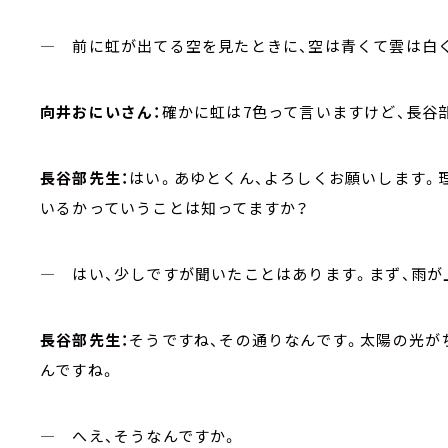
― 前に虹が出てる空を見たときに、空は青くて雲は白く
向井おにいさん：
確かに虹は7色って言いますけど、長谷
長谷部先生：
はい。あゆとくん、よろしくお願いします。
いるかっていうことは知ってますか？
― はい、少しですが聞いたことはあります。まず、雨
長谷部先生：
そうですね、その通りなんです。太陽の光が
んですね。
― へえ、そうなんですか。