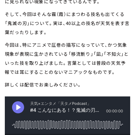
に見られない現象になってきているんです。
そして、今回はそんな霧（霞）にまつわる技名も出てくる
「鬼滅の刃」について。実は、40以上の技名が天気を表す言
葉だったりします。
今回は、特にアニメで圧巻の描写になっていて、かつ気象
現象が表現に生かされている「移流斬り」「凪」「不知火」と
いった技を取り上げました。言葉としては普段の天気予
報では耳にすることのないマニアックなものです。
詳しくは配信でお楽しみください。