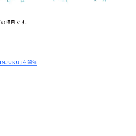
下の項目です。
HINJUKU」を開催