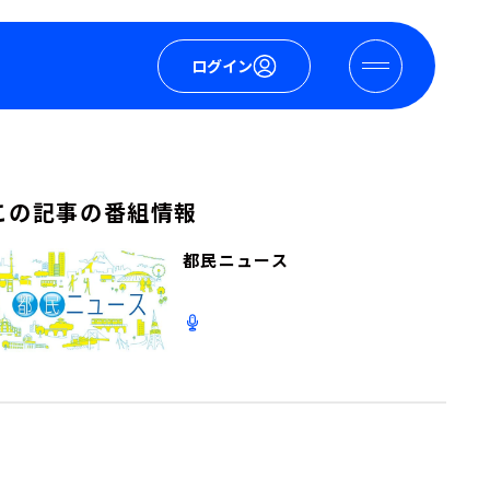
ログイン
この記事の番組情報
都民ニュース