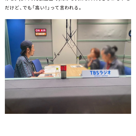
だけど、でも「高い！」って言われる。