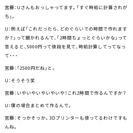
宮藤：Uさんもおっしゃってます。「すぐ時給に計算されが
ち」。
U：例えば「これだったら、どのぐらいでの時間で作れます
か？」って聞かれるんで、「2時間ちょっとぐらいかな」って
答えると、5000円って値段を見て、時給計算してってなっ
て・・・
宮藤：「2500円だね」と。
U：そうそう笑
宮藤：いやいやいやいやいや！これ2時間で作るんですか？
U：僕の場合まとめて作るんで。
宮藤：そっかそっか。3Dプリンターも使ってるわけですも
んね。