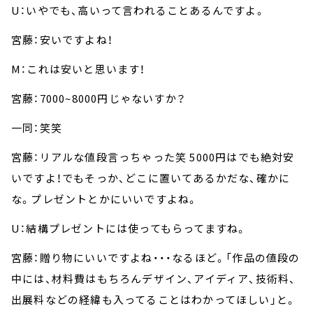
U：いやでも、高いって言われることあるんですよ。
宮藤：安いですよね！
M：これは安いと思います！
宮藤：7000~8000円じゃないすか？
一同：笑笑
宮藤：リアルな値段言っちゃった笑 5000円はでも絶対安
いですよ！でもそっか、どこに置いてあるかだな、確かに
な。プレゼントとかにいいですよね。
U：結構プレゼントには使ってもらってますね。
宮藤：贈り物にいいですよね・・・なるほど。「作品の値段の
中には、材料費はもちろんデザイン、アイディア、技術料、
出展料などの経緯も入ってることはわかってほしい」と。