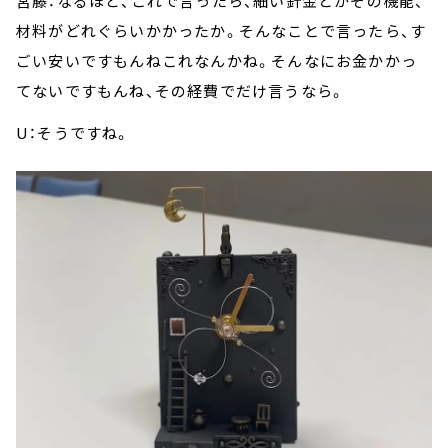
宮藤：なるほど、これで言ったら、細い針金とかその機能、
材料がどれぐらいかかったか。そんなことで言ったら、す
ごい安いですもんねこれなんかね。そんなにお金かかっ
てないですもんね、その経費でだけ言うなら。
U：そうですね。