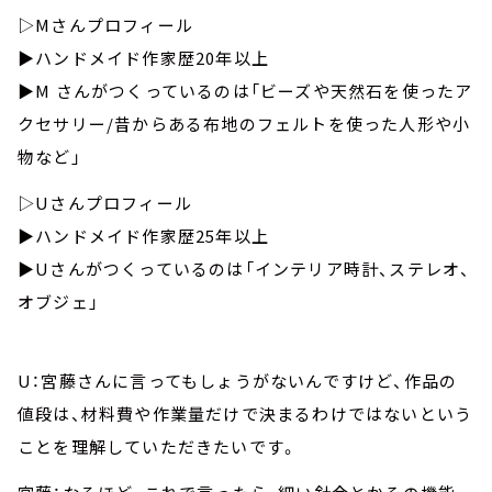
▷Mさんプロフィール
▶ハンドメイド作家歴20年以上
▶M さんがつくっているのは「ビーズや天然石を使ったア
クセサリー/昔からある布地のフェルトを使った人形や小
物など」
▷Uさんプロフィール
▶︎ハンドメイド作家歴25年以上
▶︎Uさんがつくっているのは「インテリア時計、ステレオ、
オブジェ」
U：宮藤さんに言ってもしょうがないんですけど、作品の
値段は、材料費や作業量だけで決まるわけではないという
ことを理解していただきたいです。