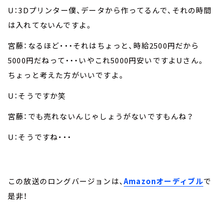
U：3Dプリンター僕、データから作ってるんで、それの時間
は入れてないんですよ。
宮藤：なるほど・・・それはちょっと、時給2500円だから
5000円だねって・・・いやこれ5000円安いですよUさん。
ちょっと考えた方がいいですよ。
U：そうですか笑
宮藤：でも売れないんじゃしょうがないですもんね？
U：そうですね・・・
この放送のロングバージョンは、
Amazonオーディブル
で
是非！