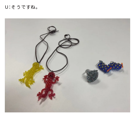
U：そうですね。