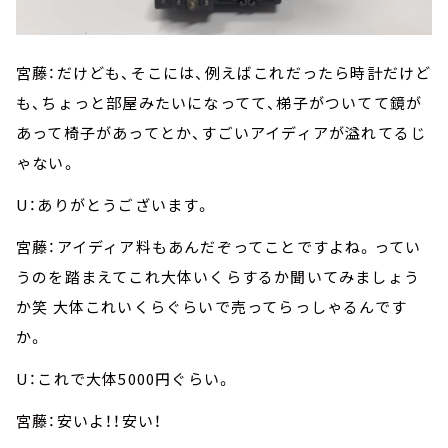
宮藤：だけども、そこには、例えばこれだったら時計だけど
も、ちょっと部屋みたいになってて、梯子がついてて鏡が
あって椅子があってとか、すごいアイディアが溢れてるじ
ゃない。
U：ありがとうございます。
宮藤：アイディア料もあんだぞってことですよね。ってい
うのを踏まえてこれ大体いくらするか聞いてみましょう
か笑 大体これいくらぐらいで売ってらっしゃるんです
か。
U：これで大体5000円ぐらい。
宮藤：安いよ！！安い！