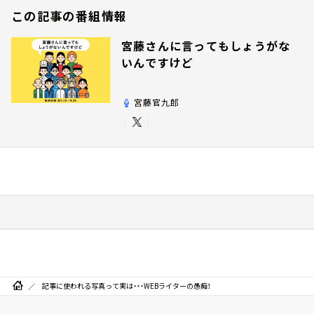
この記事の番組情報
宮藤さんに言ってもしょうがな
いんですけど
宮藤官九郎
記事に使われる写真って実は・・・WEBライターの愚痴！