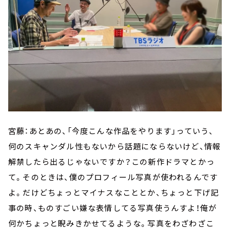
宮藤：あとあの、「今度こんな作品をやります」っていう、
何のスキャンダル性もないから話題にならないけど、情報
解禁したら出るじゃないですか？この新作ドラマとかっ
て。そのときは、僕のプロフィール写真が使われるんです
よ。だけどちょっとマイナスなこととか、ちょっと下げ記
事の時、ものすごい嫌な表情してる写真使うんすよ！俺が
何かちょっと睨みきかせてるような。写真をわざわざこ