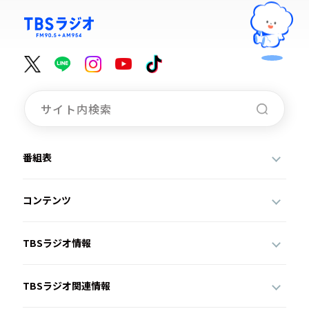
番組表
コンテンツ
TBSラジオ情報
TBSラジオ関連情報