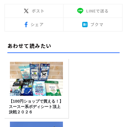
ポスト
LINEで送る
シェア
ブクマ
あわせて読みたい
【100円ショップで買える！】
スースー系ボディシート頂上
決戦２０２６