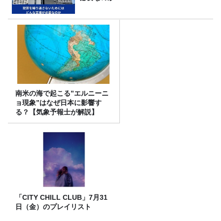
南米の海で起こる”エルニーニ
ョ現象”はなぜ日本に影響す
る？【気象予報士が解説】
「CITY CHILL CLUB」7月31
日（金）のプレイリスト