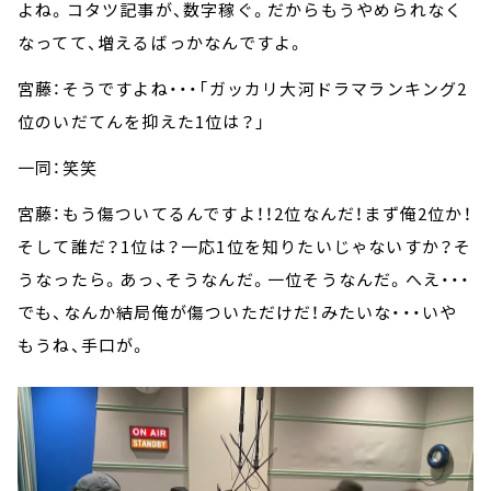
よね。コタツ記事が、数字稼ぐ。だからもうやめられなく
なってて、増えるばっかなんですよ。
宮藤：そうですよね・・・「ガッカリ大河ドラマランキング2
位のいだてんを抑えた1位は？」
一同：笑笑
宮藤：もう傷ついてるんですよ！！2位なんだ！まず俺2位か！
そして誰だ？1位は？一応1位を知りたいじゃないすか？そ
うなったら。あっ、そうなんだ。一位そうなんだ。へえ・・・
でも、なんか結局俺が傷ついただけだ！みたいな・・・いや
もうね、手口が。