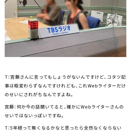
T：宮藤さんに言ってもしょうがないんですけど、コタツ記
事は相変わらずなんですけれども、これWebライターだけ
のせいにされがちなんですよね。
宮藤：何か今の話聞いてると、確かにWebライターさんの
せいではないっぽいですね。
T：5年経って無くなるかなと思ったら全然なくならない