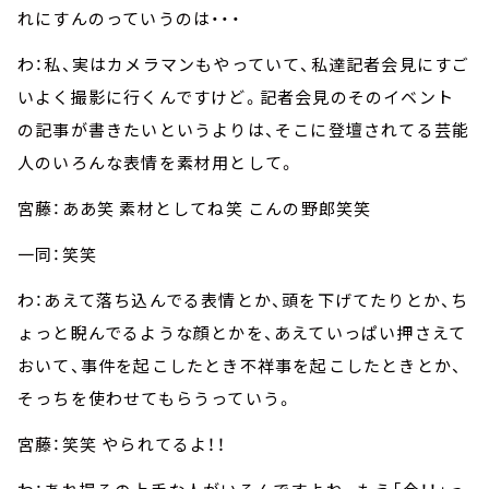
れにすんのっていうのは・・・
わ：私、実はカメラマンもやっていて、私達記者会見にすご
いよく撮影に行くんですけど。記者会見のそのイベント
の記事が書きたいというよりは、そこに登壇されてる芸能
人のいろんな表情を素材用として。
宮藤：ああ笑 素材としてね笑 こんの野郎笑笑
一同：笑笑
わ：あえて落ち込んでる表情とか、頭を下げてたりとか、ち
ょっと睨んでるような顔とかを、あえていっぱい押さえて
おいて、事件を起こしたとき不祥事を起こしたときとか、
そっちを使わせてもらうっていう。
宮藤：笑笑 やられてるよ！！