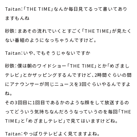
Taitan：「THE TIME」なんか毎日見てるって書いてあり
ますもんね
砂鉄：まあその流れでいくとすごく「THE TIME」が見たく
ない番組のようになっちゃうんですけど。
Taitan：いや、でもそうじゃないですか
砂鉄：僕は朝のワイドショー「THE TIME」とか「めざまし
テレビ」とかザッピングするんですけど、2時間ぐらいの間
にアナウンサーが同じニュースを3回ぐらいやるんですよ
ね。
その3回目に1回目であるかのような顔をして放送するの
ってどういう気持ちなんだろうなっていうのを毎回「THE
TIME」と「めざましテレビ」で見てはいますけどね。
Taitan：やっぱりテレビよく見てますよね。