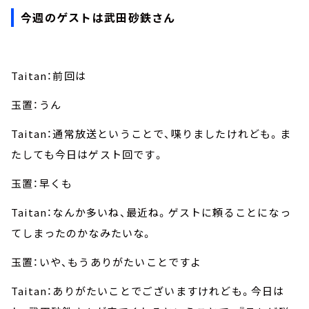
今週のゲストは武田砂鉄さん
Taitan：前回は
玉置：うん
Taitan：通常放送ということで、喋りましたけれども。ま
たしても今日はゲスト回です。
玉置：早くも
Taitan：なんか多いね、最近ね。ゲストに頼ることになっ
てしまったのかなみたいな。
玉置：いや、もうありがたいことですよ
Taitan：ありがたいことでございますけれども。今日は