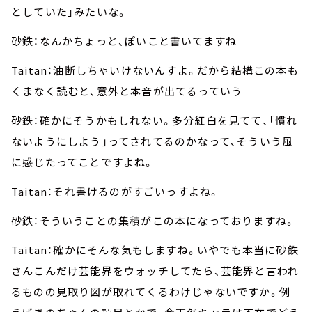
としていた」みたいな。
砂鉄：なんかちょっと、ぽいこと書いてますね
Taitan：油断しちゃいけないんすよ。だから結構この本も
くまなく読むと、意外と本音が出てるっていう
砂鉄：確かにそうかもしれない。多分紅白を見てて、「慣れ
ないようにしよう」ってされてるのかなって、そういう風
に感じたってことですよね。
Taitan：それ書けるのがすごいっすよね。
砂鉄：そういうことの集積がこの本になっておりますね。
Taitan：確かにそんな気もしますね。いやでも本当に砂鉄
さんこんだけ芸能界をウォッチしてたら、芸能界と言われ
るものの見取り図が取れてくるわけじゃないですか。例