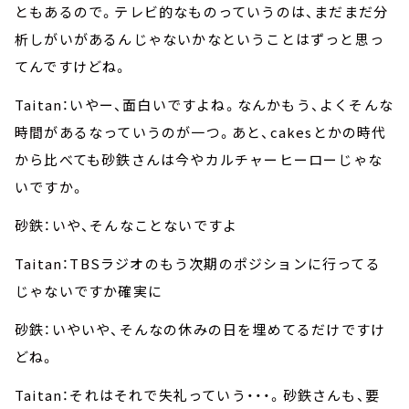
ともあるので。テレビ的なものっていうのは、まだまだ分
析しがいがあるんじゃないかなということはずっと思っ
てんですけどね。
Taitan：いやー、面白いですよね。なんかもう、よくそんな
時間があるなっていうのが一つ。あと、cakesとかの時代
から比べても砂鉄さんは今やカルチャーヒーローじゃな
いですか。
砂鉄：いや、そんなことないですよ
Taitan：TBSラジオのもう次期のポジションに行ってる
じゃないですか確実に
砂鉄：いやいや、そんなの休みの日を埋めてるだけですけ
どね。
Taitan：それはそれで失礼っていう・・・。砂鉄さんも、要