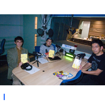
お知らせ
イベント・グッズ
YouTube
会社情報