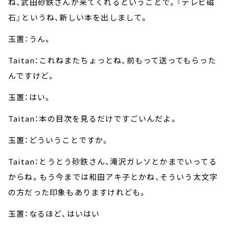
ね、武田砂鉄さんが来てくれるということで。『テレビ磁
石』というね、新しい本を出しまして。
玉置：うん。
Taitan：これねまたちょっとね、前もって送ってもらった
んですけど。
玉置：はい。
Taitan：本の目次を見るだけですごいんだよ。
玉置：どういうことですか。
Taitan：とうとう砂鉄さん、滝沢ガレソとかまでいってる
からね。もう今までは和田アキ子とかね、そういう太文字
の方だった印象もありますけれども。
玉置：なるほど、はいはい