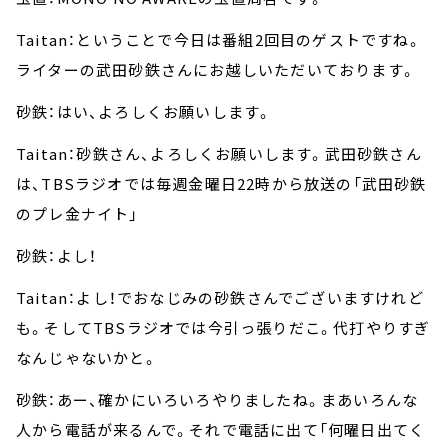
Taitan：ということで今日は番組2回目のゲストですね。
ライターの武田砂鉄さんにお越しいただいております。
砂鉄：はい、よろしくお願いします。
Taitan：砂鉄さん、よろしくお願いします。武田砂鉄さん
は、TBSラジオでは毎週金曜日22時から放送の「武田砂鉄
のプレ金ナイト」
砂鉄：よし！
Taitan：よし！でおなじみの砂鉄さんでございますけれど
も。そしてTBSラジオでは今引っ張りだこ。代打やりすぎ
なんじゃないかと。
砂鉄：あー、確かにいろいろやりましたね。まあいろんな
人から電話が来るんで。それで電話に出て「何曜日出てく