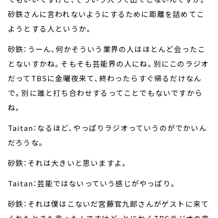
砂鉄さんに言われないようにするために距離を詰めてこ
ようとする人というか。
砂鉄：うーん、何かそういう業界の人はほとんど会ったこ
とないすかね。そもそも芸能界の人にね。別にこのラジオ
だってTBSに金曜夜来て、終わったらすぐ帰るだけなん
で。別に誰と打ち合わせするってことでもないですから
ね。
Taitan：なるほど、やっぱりラジオっていうのがでかいん
だろうな。
砂鉄：それは大きいと思いますよ。
Taitan：芸能ではないっていう感じがやっぱり。
砂鉄：それは僕はこないだ宮藤官九郎さんがゲストに来て