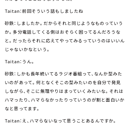
Taitan：前回そういう話もしましたね
砂鉄：しましたか。だからそれと同じようなものっていう
か。多分電話してくる側はおそらく困ってるんだろうな
と。だったらそれに応えてやってみるっていうのはいいん
じゃないかなという。
Taitan：うん。
砂鉄：しかも長年続いてるラジオ番組って、なんか型みた
いのがあって。何となくそこの型みたいのを自分で発見
しながら、そこに無理やりはまっていくみたいな。それは
ハマったり、ハマらなかったりっていうのが割と面白いか
なと思ってます。
Taitan：え、ハマらないなって思うことあるんですか。