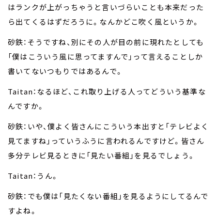
はランクが上がっちゃうと言いづらいことも本来だった
ら出てくるはずだろうに。なんかどこ吹く風というか。
砂鉄：そうですね、別にその人が目の前に現れたとしても
「僕はこういう風に思ってますんで」って言えることしか
書いてないつもりではあるんで。
Taitan：なるほど、これ取り上げる人ってどういう基準な
んですか。
砂鉄：いや、僕よく皆さんにこういう本出すと「テレビよく
見てますね」っていうふうに言われるんですけど。皆さん
多分テレビ見るときに「見たい番組」を見るでしょう。
Taitan：うん。
砂鉄：でも僕は「見たくない番組」を見るようにしてるんで
すよね。