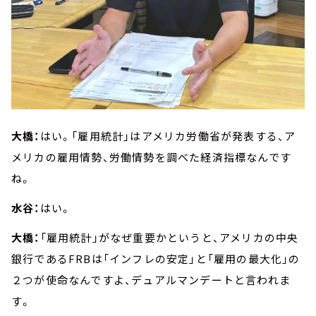
大橋：
はい。「雇用統計」はアメリカ労働省が発表する、ア
メリカの雇用情勢、労働情勢を調べた経済指標なんです
ね。
水谷：
はい。
大橋：
「雇用統計」がなぜ重要かというと、アメリカの中央
銀行であるFRBは「インフレの安定」と「雇用の最大化」の
２つが使命なんですよ、デュアルマンデートと言われま
す。