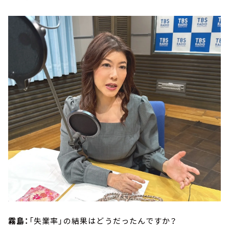
霧島：
「失業率」の結果はどうだったんですか？