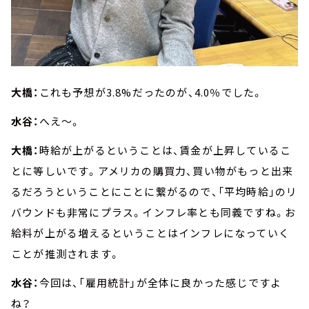
大橋：
これも予想が3.8%だったのが、4.0％でした。
水谷：
へえ～。
大橋：
時給が上がるということは、賃金が上昇しているこ
とに等しいです。アメリカの購買力、買い物がもっと出来
るだろうということにことに繋がるので、「平均時給」のリ
バウンドも非常にプラス。インフレ率とも同義ですね。お
給料が上がる増えるということはインフレになっていく
ことが推測されます。
水谷：
今回は、「雇用統計」が全体に良かった感じですよ
ね？