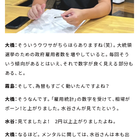
大橋：
そういうウワサがちらほらありますね（笑）。大統領
選挙のための政府雇用者数を増やしていると。毎回そう
いう傾向があるとはいえ、それで数字が良く見える部分も
ある、と。
霧島：
そして、為替もすごく動いたんですよね？
大橋：
そうなんです。「雇用統計」の数字を受けて、相場が
ポーン！と上がりました。水谷さんが見てたという。
水谷：
見てましたよ！ 2円以上上がりましたよね。
大橋：
なるほど。メンタルに関しては、水谷さんは本も出