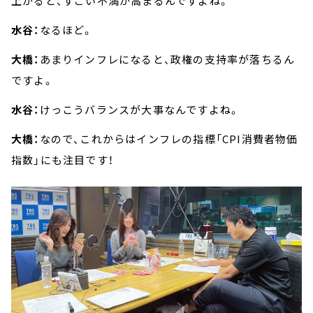
上がると、すごい不満が高まるんですよね。
水谷：
なるほど。
大橋：
あまりインフレになると、政権の支持率が落ちるん
ですよ。
水谷：
けっこうバランスが大事なんですよね。
大橋：
なので、これからはインフレの指標「CPI消費者物価
指数」にも注目です！