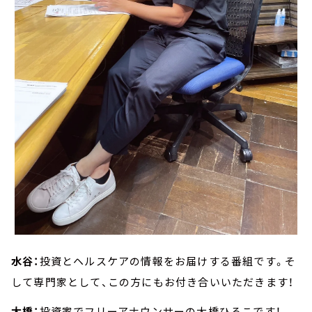
水谷：
投資とヘルスケアの情報をお届けする番組です。そ
して専門家として、この方にもお付き合いいただきます！
大橋：
投資家でフリーアナウンサーの大橋ひろこです！