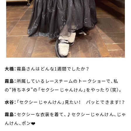
大橋：
霧島さんはどんな1週間でしたか？
霧島：
所属しているレースチームのトークショーで、私
の“持ちネタ”の「セクシーじゃんけん」をやったり（笑）。
水谷：
「セクシーじゃんけん」見たい！ パッとできます！？
霧島：
セクシーな衣装を着て、♪セクシーじゃんけん、じゃ
んけん、ポン❤️