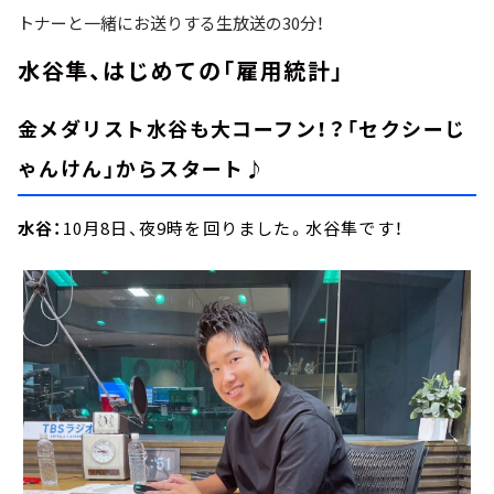
トナーと一緒にお送りする生放送の30分！
水谷隼、はじめての「雇用統計」
金メダリスト水谷も大コーフン！？「セクシーじ
ゃんけん」からスタート♪
水谷：
10月8日、夜9時を回りました。水谷隼です！