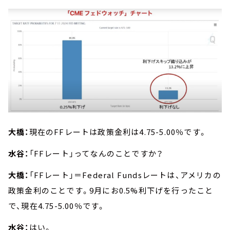
大橋：
現在のFFレートは政策金利は4.75-5.00％です。
水谷：
「FFレート」ってなんのことですか？
大橋：
「FFレート」＝Federal Fundsレートは、アメリカの
政策金利のことです。9月にお0.5%利下げを行ったこと
で、現在4.75-5.00％です。
水谷：
はい。