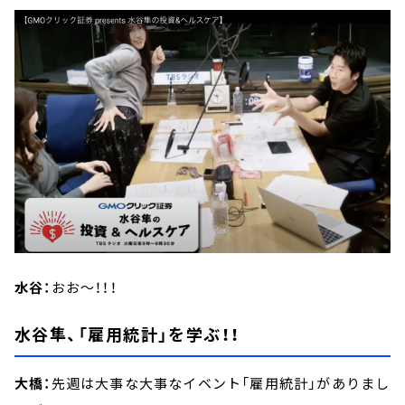
水谷：
おお～！！！
水谷隼、「雇用統計」を学ぶ！！
大橋：
先週は大事な大事なイベント「雇用統計」がありまし