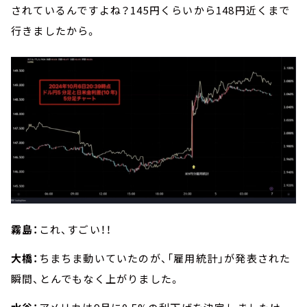
されているんですよね？145円くらいから148円近くまで
行きましたから。
霧島：
これ、すごい！！
大橋：
ちまちま動いていたのが、「雇用統計」が発表された
瞬間、とんでもなく上がりました。