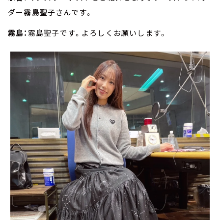
ダー霧島聖子さんです。
霧島：
霧島聖子です。よろしくお願いします。