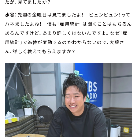
たが、見てましたか？
水谷：
先週の金曜日は見てましたよ！ ピュンピュン！って
ハネましたよね！ 僕も「雇用統計」は聞くことはもちろん
あるんですけど、あまり詳しくはないんですよ。なぜ「雇
用統計」で為替が変動するのかわからないので、大橋さ
ん、詳しく教えてもらえますか？