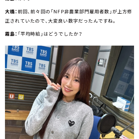
大橋：
前回、前々回の「NFP非農業部門雇用者数」が上方修
正されていたので、大変良い数字だったんですね。
霧島：
「平均時給」はどうでしたか？