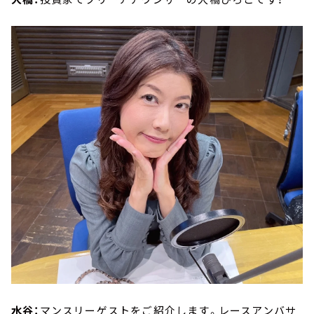
水谷：
マンスリーゲストをご紹介します。レースアンバサ