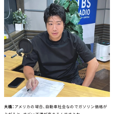
大橋：
アメリカの場合、自動車社会なのでガソリン価格が