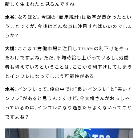
新しく生まれたと見るんですね。
水谷：
なるほど。今回の「雇用統計」は数字が良かったとい
うことですが、今後はどんな点に注目すればいいのでしょ
うか？
大橋：
ここまで労働市場に注目して0.5%の利下げをやっ
たわけですよね。ただ、平均時給も上がっているし、労働
者も増えているということは、ここから利下げしてしまう
とインフレになってしまう可能性がある。
水谷：
インフレって、僕の中では“良いインフレ”と“悪いイ
ンフレ”があると思うんですけど、今大橋さんがおっしゃ
っているのは、インフレになり過ぎたらよくないってこと
ですよね？