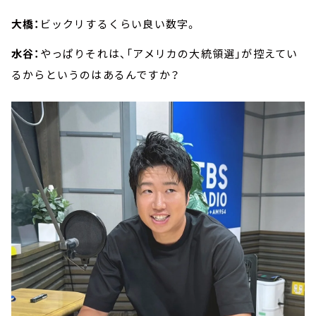
大橋：
ビックリするくらい良い数字。
水谷：
やっぱりそれは、「アメリカの大統領選」が控えてい
るからというのはあるんですか？