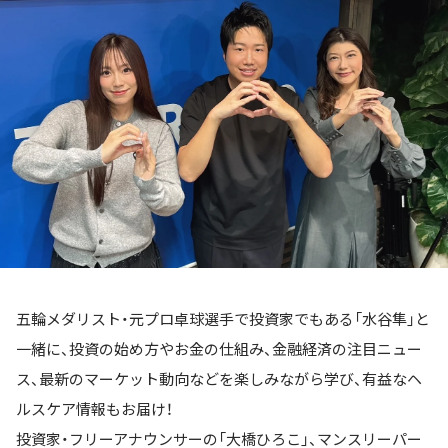
お知らせ
イベント・グッズ
YouTube
会社情報
五輪メダリスト・元プロ卓球選手で投資家でもある「水谷隼」と
一緒に、投資の始め方やお金の仕組み、金融経済の注目ニュー
ス、最新のマーケット動向などを楽しみながら学び、有益なヘ
ルスケア情報もお届け！
投資家・フリーアナウンサーの「大橋ひろこ」、マンスリーパー