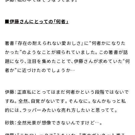
■伊藤さんにとっての「何者」
著書『存在の耐えられない愛おしさ』に“何者かになりた
かった”のようなことが綴られていました。この著書が話
題になり、注目を集めたことで、伊藤さんが求めていた“何
者か”に近づけたのでしょうか…
伊藤：正直私にとってはまだ何者かという段階ではないで
すね。全然、自覚がないです。そんなに。なんかもっと私
的には、ラッパーみたいな売れ方したいと思ってて。
砂鉄：全然光景が想像できないんですけど…。