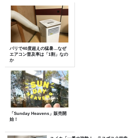
パリで40度超えの猛暑…なぜ
エアコン普及率は「1割」なの
か
「Sunday Heavens」販売開
始！