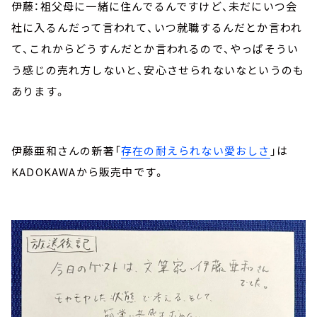
伊藤：祖父母に一緒に住んでるんですけど、未だにいつ会
社に入るんだって言われて、いつ就職するんだとか言われ
て、これからどうすんだとか言われるので、やっぱそうい
う感じの売れ方しないと、安心させられないなというのも
あります。
伊藤亜和さんの新著「
存在の耐えられない愛おしさ
」は
KADOKAWAから販売中です。