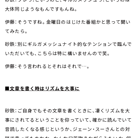
大体同じようなもんですもんね。
伊藤：そうですね。金曜日のはじけた番組かと思って聞い
てみたら。
砂鉄：別にギルガメッシュナイト的なテンションで臨んで
いただいても、こちらは特に構いませんので笑。
伊藤：そう言われるとそれはそれで…。
■文章を書く時はリズムを大事に
砂鉄：ご自身でもその文章を書くときに、凄くリズムを大
事にされてるということを仰っていて、確かに読んでいて
音読したくなる感じというか、ジェーン・スーさんとの対