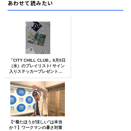
あわせて読みたい
「CITY CHILL CLUB」8月5日
（水）のプレイリスト/ サイン
入りステッカープレゼント有
り
【“着たほうが涼しい”は本当
か？】ワークマンの暑さ対策