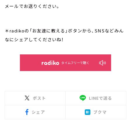
メールでお送りください。
＊radikoの「お友達に教える」ボタンから、SNSなどみん
なにシェアしてくださいね！
タイムフリーで聴く
ポスト
LINEで送る
シェア
ブクマ