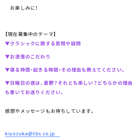
お楽しみに！
【現在募集中のテーマ】
▼クラシックに関する質問や疑問
▼お洒落のこだわり
▼寝る時間・起きる時間・その理由も教えてください。
▼日曜日の夜は、憂鬱？それとも楽しい？どちらかの理由
も書いてお送りください。
感想やメッセージもお待ちしています。
kiyozuka@tbs.co.jp