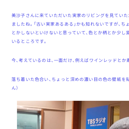
美沙子さんに来ていただいた実家のリビングを見ていた
ましたね。「古い実家あるある」かも知れないですが、ち
とかしないといけないと思っていて、色とか柄とか少し
いるところです。
今、考えているのは、一面だけ、例えばワインレッドとか
落ち着いた色合い、ちょっと深めの濃い目の色の壁紙を
ん）