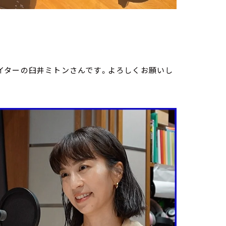
イターの臼井ミトンさんです。よろしくお願いし