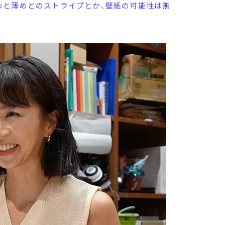
めと薄めとのストライプとか、壁紙の可能性は無