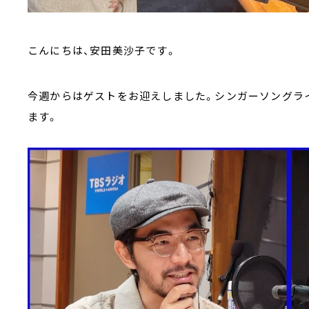
こんにちは、安田美沙子です。
今週からはゲストをお迎えしました。シンガーソングラ
ます。