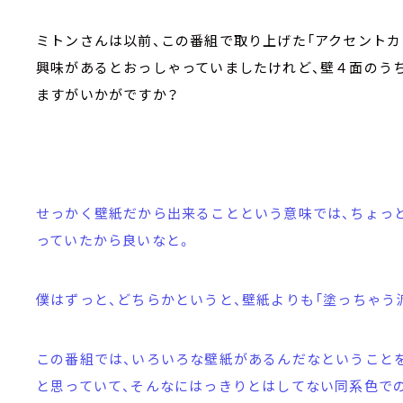
ミトンさんは以前、この番組で取り上げた「アクセントカ
興味があるとおっしゃっていましたけれど、壁４面のう
ますがいかがですか？
せっかく壁紙だから出来ることという意味では、ちょっ
っていたから良いなと。
僕はずっと、どちらかというと、壁紙よりも「塗っちゃう
この番組では、いろいろな壁紙があるんだなということ
と思っていて、そんなにはっきりとはしてない同系色で