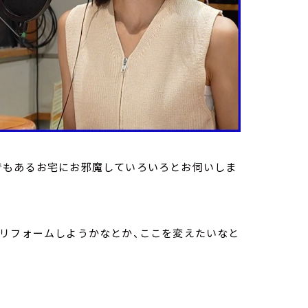
でもあるお宅にお邪魔していろいろとお伺いしま
にリフォームしようかなとか、ここを変えたいなと