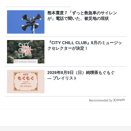
熊本震度７「ずっと救急車のサイレン
が」電話で聞いた、被災地の現状
『CITY CHILL CLUB』8月のミュージッ
クセレクターが決定！
2026年8月9日（日）純喫茶もぐもぐ
― プレイリスト
Recommended by