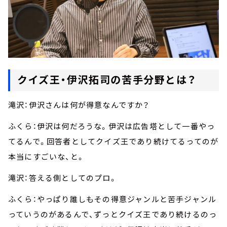
クイズ王・伊沢拓司の苦手分野とは？
滝沢：伊沢さんは何が得意なんですか？
ふくら：伊沢は何だろうな。伊沢は広告塔として一番やっ
てるんで。回答者としてクイズ王であり続けてるってのが
本当にすごいな、と。
滝沢：答える側としてのプロ。
ふくら：やっぱり誰しもその得意ジャンルと苦手ジャンル
っていうのがあるんで、ずっとクイズ王であり続けるのっ