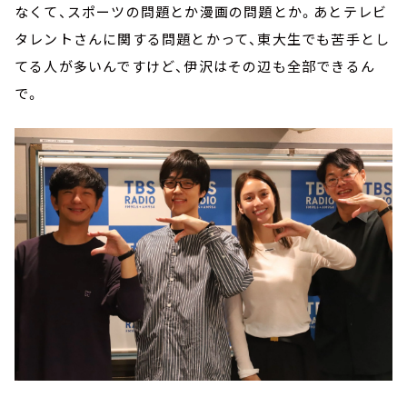
なくて、スポーツの問題とか漫画の問題とか。あとテレビ
タレントさんに関する問題とかって、東大生でも苦手とし
てる人が多いんですけど、伊沢はその辺も全部できるん
で。