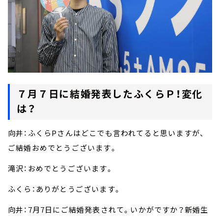
７月７日に結婚発表したふくらＰ！変化
は？
向井：ふくらPさんはどこでも言われてると思いますが、
ご結婚おめでとうございます。
滝沢：おめでとうございます。
ふくら：ありがとうございます。
向井：7月7日にご結婚発表されて。いかがですか？新婚生