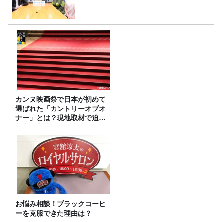
カンヌ映画祭で日本が初めて
選ばれた「カントリーオブオ
ナー」とは？現地取材で迫る
選出の意味
お悩み相談！ブラックコーヒ
ーを克服できた理由は？