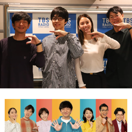
お知らせ
イベント・グッズ
YouTube
会社情報