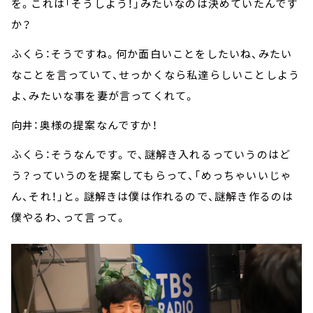
を。これは「そうしよう！」みたいなのは決めていたんです
か？
ふくら：そうですね。何か面白いことをしたいね、みたい
なことを言っていて、せっかくなら私達らしいことしよう
よ、みたいな事を妻が言ってくれて。
向井：奥様の提案なんですか！
ふくら：そうなんです。で、謎解き入れるっていうのはど
う？っていうのを提案してもらって、「めっちゃいいじゃ
ん、それ！」と。謎解きは僕は作れるので、謎解き作るのは
僕やるわ、って言って。