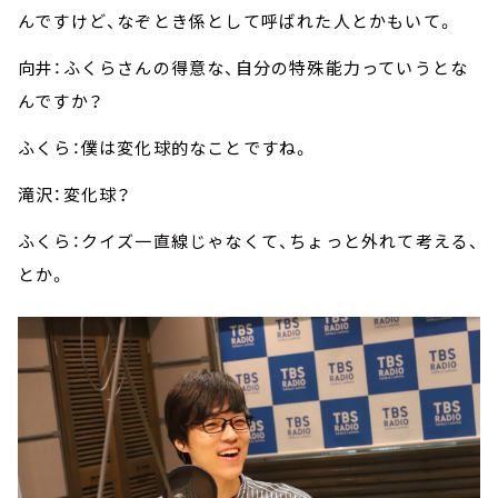
んですけど、なぞとき係として呼ばれた人とかもいて。
向井：ふくらさんの得意な、自分の特殊能力っていうとな
んですか？
ふくら：僕は変化球的なことですね。
滝沢：変化球？
ふくら：クイズ一直線じゃなくて、ちょっと外れて考える、
とか。