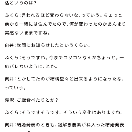
活というのは？
ふくら：言われるほど変わらないな、っていう。ちょっと
前から一緒には住んでたので、何が変わったのかあんまり
実感ないままですね。
向井：世間にお知らせしたというくらい。
ふくら：そうですね。今までコソコソなんかちょっと。一
応バレないように、とか。
向井：とかしてたのが結構堂々と出来るようになったな、
っていう。
滝沢：ご飯食べたりとか？
ふくら：そうですそうです。そういう変化はありますね。
向井：結婚発表のときも、謎解き要素がね入った結婚発表