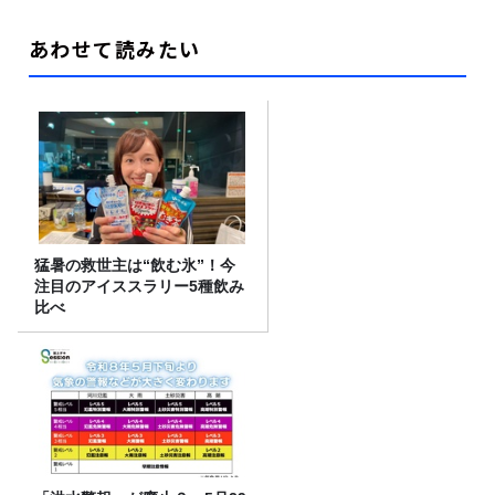
あわせて読みたい
猛暑の救世主は“飲む氷”！今
注目のアイススラリー5種飲み
比べ