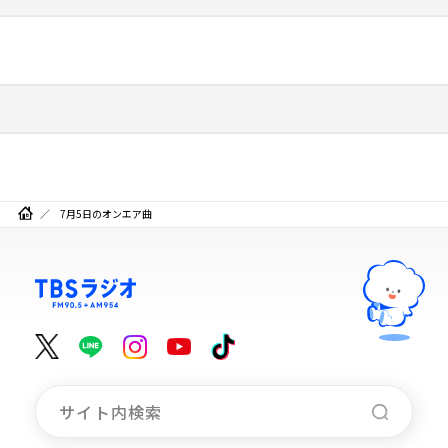
7月5日のオンエア曲