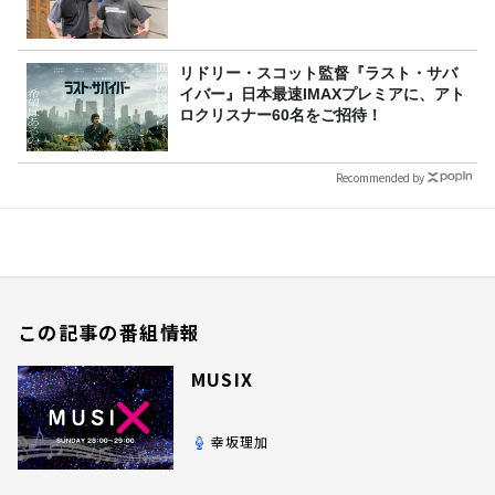
リドリー・スコット監督『ラスト・サバ
イバー』日本最速IMAXプレミアに、アト
ロクリスナー60名をご招待！
Recommended by
この記事の番組情報
MUSIX
幸坂理加