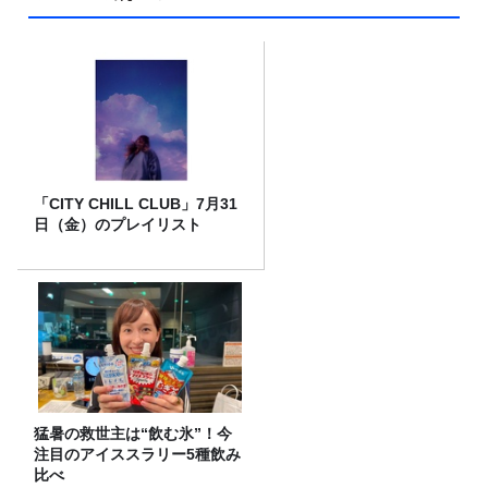
「CITY CHILL CLUB」7月31
日（金）のプレイリスト
猛暑の救世主は“飲む氷”！今
注目のアイススラリー5種飲み
比べ