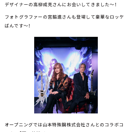
デザイナーの高柳成克さんにお会いしてきました～！
フォトグラファーの宮脇進さんも登場して豪華なロッケ
ばんです～！
オープニングでは山本特殊鋼株式会社さんとのコラボコ