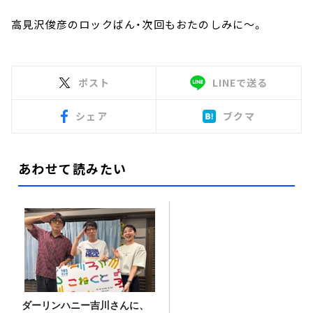
高見沢俊彦のロックばん・次回もおたのしみに～。
ポスト
LINEで送る
シェア
ブクマ
あわせて読みたい
ダーリンハニー吉川さんに、