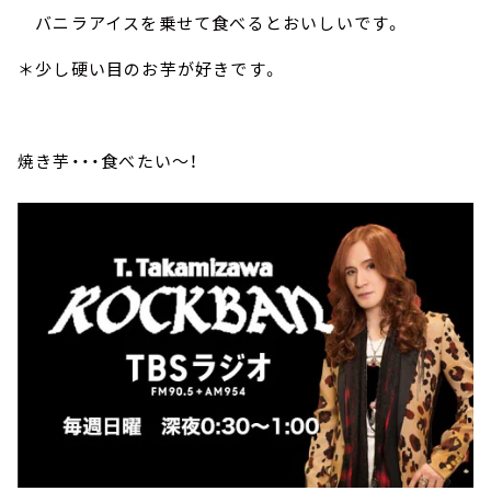
バニラアイスを乗せて食べるとおいしいです。
＊少し硬い目のお芋が好きです。
焼き芋・・・食べたい～！