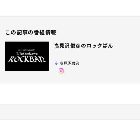
この記事の番組情報
高見沢俊彦のロックばん
高見沢俊彦