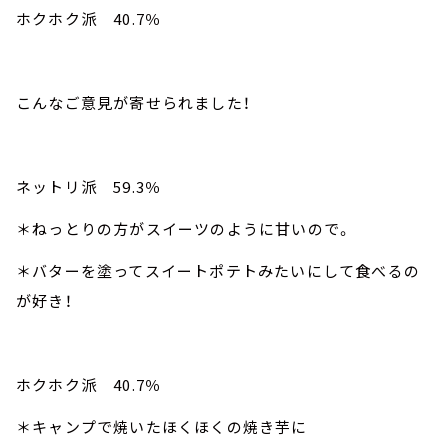
ホクホク派 40.7％
こんなご意見が寄せられました！
ネットリ派 59.3％
＊ねっとりの方がスイーツのように甘いので。
＊バターを塗ってスイートポテトみたいにして食べるの
が好き！
ホクホク派 40.7％
＊キャンプで焼いたほくほくの焼き芋に