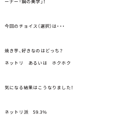
ーナー「鋼の美学」！
今回のチョイス（選択）は・・・
焼き芋、好きなのはどっち？
ネットリ あるいは ホクホク
気になる結果はこうなりました！
ネットリ派 59.3％