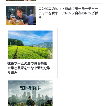
コンビニのヒット商品！モーモーチャー
チャーを食す！アレンジ自在のレシピ付
き
抹茶ブームの裏で減る茶畑
企業と農家をつなぐ新たな取
り組み