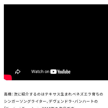
高橋：次に紹介するのはテキサス生まれベネズエラ育ちの
シンガーソングライター、デヴェンドラ・バンハートの