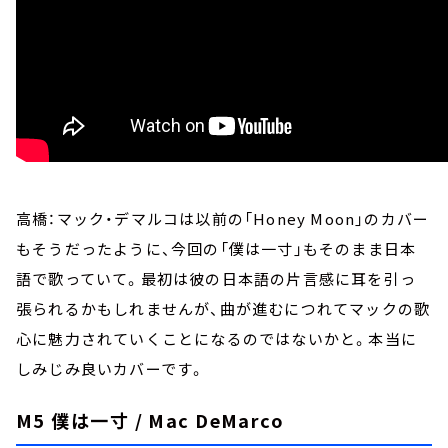
高橋：マック・デマルコは以前の「Honey Moon」のカバー
もそうだったように、今回の「僕は一寸」もそのまま日本
語で歌っていて。最初は彼の日本語の片言感に耳を引っ
張られるかもしれませんが、曲が進むにつれてマックの歌
心に魅力されていくことになるのではないかと。本当に
しみじみ良いカバーです。
M5 僕は一寸 / Mac DeMarco