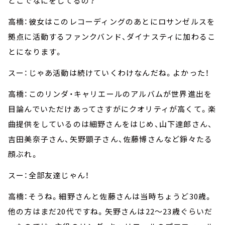
どこでなにをしてるの？
高橋：彼女はこのレコーディングのあとにロサンゼルスを
拠点に活動するファンクバンド、ダイナスティに加わるこ
とになります。
スー：じゃあ活動は続けていくわけなんだね。よかった！
高橋：このリンダ・キャリエールのアルバムが世界進出を
目論んでいただけあってさすがにクオリティが高くて。楽
曲提供をしているのは細野さんをはじめ、山下達郎さん、
吉田美奈子さん、矢野顕子さん、佐藤博さんなど錚々たる
顔ぶれ。
スー：全部友達じゃん！
高橋：そうね。細野さんと佐藤さんは当時ちょうど30歳。
他の方はまだ20代ですね。矢野さんは22～23歳ぐらいだ