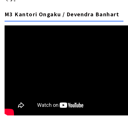
M3 Kantori Ongaku / Devendra Banhart