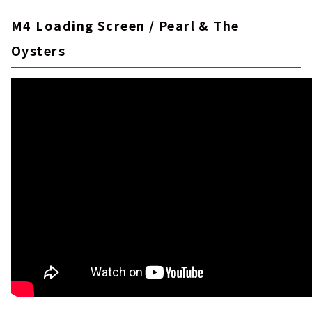
M4 Loading Screen / Pearl & The
Oysters