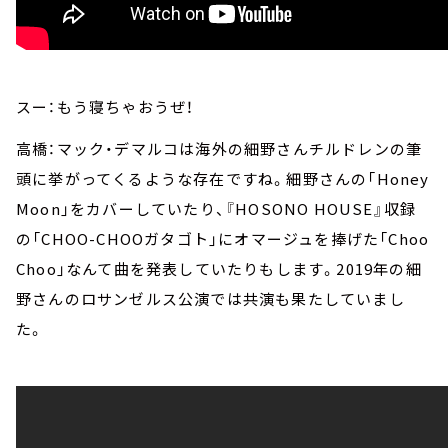
スー：もう寝ちゃおうぜ！
高橋：マック・デマルコは海外の細野さんチルドレンの筆
頭に挙がってくるような存在ですね。細野さんの「Honey
Moon」をカバーしていたり、『HOSONO HOUSE』収録
の「CHOO-CHOOガタゴト」にオマージュを捧げた「Choo
Choo」なんて曲を発表していたりもします。2019年の細
野さんのロサンゼルス公演では共演も果たしていまし
た。