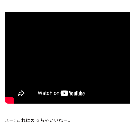
スー：これはめっちゃいいねー。