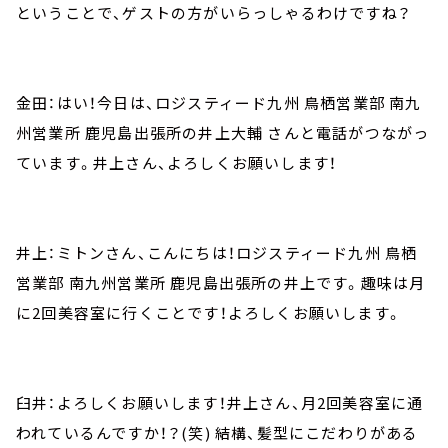
ということで、ゲストの方がいらっしゃるわけですね？
金田：はい！今日は、ロジスティード九州 鳥栖営業部 南九
州営業所 鹿児島出張所の井上大輔 さんと電話がつながっ
ています。井上さん、よろしくお願いします！
井上：ミトンさん、こんにちは！ロジスティード九州 鳥栖
営業部 南九州営業所 鹿児島出張所の井上です。趣味は月
に2回美容室に行くことです！よろしくお願いします。
臼井：よろしくお願いします！井上さん、月2回美容室に通
われているんですか！？(笑) 結構、髪型にこだわりがある