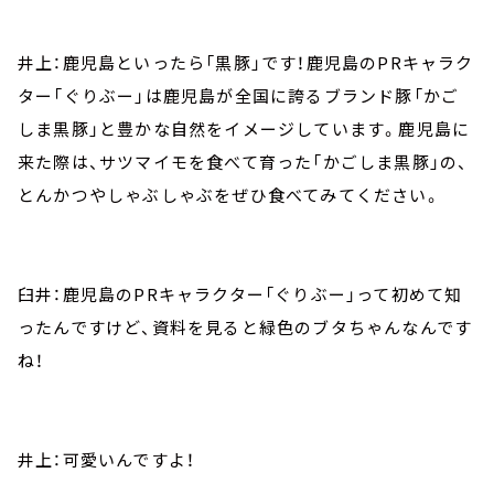
井上：鹿児島といったら「黒豚」です！鹿児島のPRキャラク
ター「ぐりぶー」は鹿児島が全国に誇るブランド豚「かご
しま黒豚」と豊かな自然をイメージしています。鹿児島に
来た際は、サツマイモを食べて育った「かごしま黒豚」の、
とんかつやしゃぶしゃぶをぜひ食べてみてください。
臼井：鹿児島のPRキャラクター「ぐりぶー」って初めて知
ったんですけど、資料を見ると緑色のブタちゃんなんです
ね！
井上：可愛いんですよ！