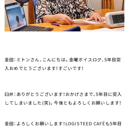
金田：ミトンさん、こんにちは。金曜ボイスログ、5年目突
入おめでとうございます！すごいです！
臼井：ありがとうございます！おかげさまで、5年目に突入
してしまいました(笑)。今後ともよろしくお願いします！
金田：よろしくお願いします！LOGISTEED CAFÉも5年目