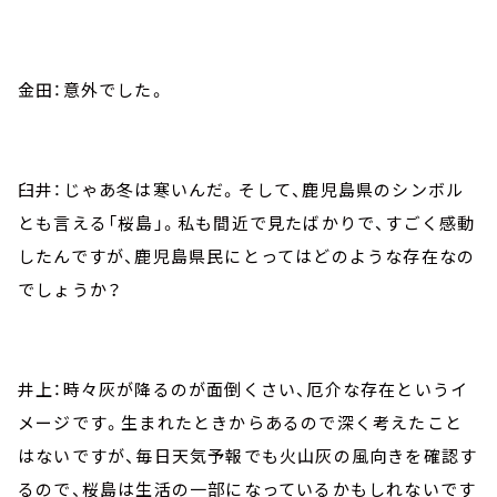
金田：意外でした。
臼井：じゃあ冬は寒いんだ。そして、鹿児島県のシンボル
とも言える「桜島」。私も間近で見たばかりで、すごく感動
したんですが、鹿児島県民にとってはどのような存在なの
でしょうか？
井上：時々灰が降るのが面倒くさい、厄介な存在というイ
メージです。生まれたときからあるので深く考えたこと
はないですが、毎日天気予報でも火山灰の風向きを確認す
るので、桜島は生活の一部になっているかもしれないです