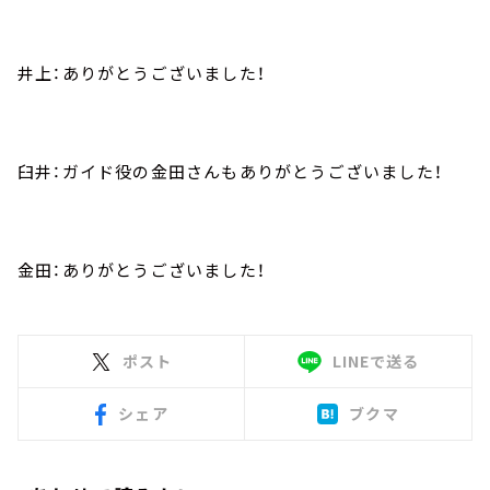
井上：ありがとうございました！
臼井：ガイド役の金田さんもありがとうございました！
金田：ありがとうございました！
ポスト
LINEで送る
シェア
ブクマ