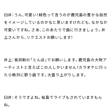
臼井：うん、可愛い！緑色って言うのが鹿児島の豊かな自然
をイメージしているのかなと思いますけれども、なかなか
可愛いですね。さあ、このあたりで曲に行きましょう。井
上さんから、リクエストお願いします！
井上：長渕剛の「とんぼ」でお願いします。鹿児島の大物ア
ーティストと言えばこの人しかいません！カラオケに行っ
たら絶対に歌う曲です。大盛り上がりします。
臼井：そうですよね。桜島でライブもされていますもん
ね。