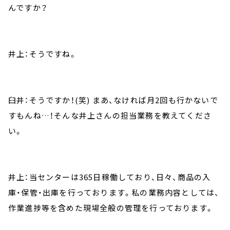
んですか？
井上：そうですね。
臼井：そうですか！(笑) まあ、なければ月2回も行かないで
すもんね…！そんな井上さんの担当業務を教えてくださ
い。
井上：当センターは365日稼働しており、日々、商品の入
庫・保管・出庫を行っております。私の業務内容としては、
作業進捗等を含めた現場全般の管理を行っております。