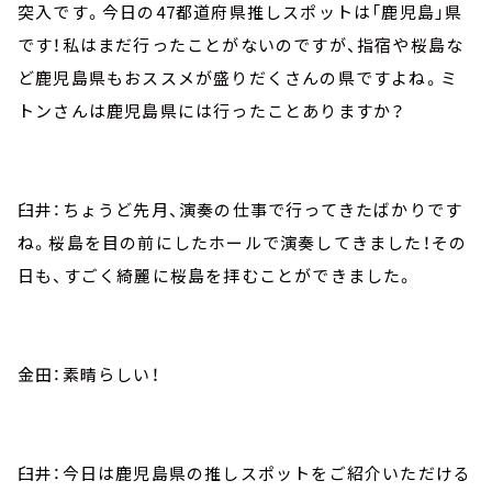
突入です。今日の47都道府県推しスポットは「鹿児島」県
です！私はまだ行ったことがないのですが、指宿や桜島な
ど鹿児島県もおススメが盛りだくさんの県ですよね。ミ
トンさんは鹿児島県には行ったことありますか？
臼井：ちょうど先月、演奏の仕事で行ってきたばかりです
ね。桜島を目の前にしたホールで演奏してきました！その
日も、すごく綺麗に桜島を拝むことができました。
金田：素晴らしい！
臼井：今日は鹿児島県の推しスポットをご紹介いただける