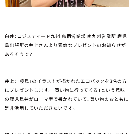
臼井：ロジスティード九州 鳥栖営業部 南九州営業所 鹿児
島出張所の井上さんより素敵なプレゼントのお知らせが
あるそうで？
井上：「桜島」のイラストが描かれたエコバックを3名の方
にプレゼントします。「買い物に行ってくる」という意味
の鹿児島弁がローマ字で書かれていて、買い物のおともに
是非活用していただきたいです。