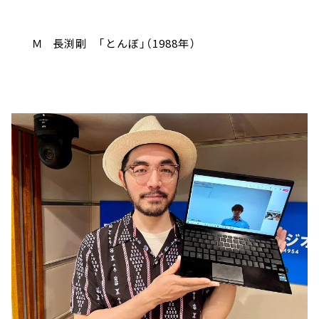
Ｍ 長渕剛 「とんぼ」（1988年）