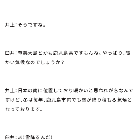
井上：そうですね。
臼井：奄美大島とかも鹿児島県ですもんね。やっぱり、暖
かい気候なのでしょうか？
井上：日本の南に位置しており暖かいと思われがちなんで
すけど、冬は毎年、鹿児島市内でも雪が降り積もる気候と
なっております。
臼井：あ！雪降るんだ！