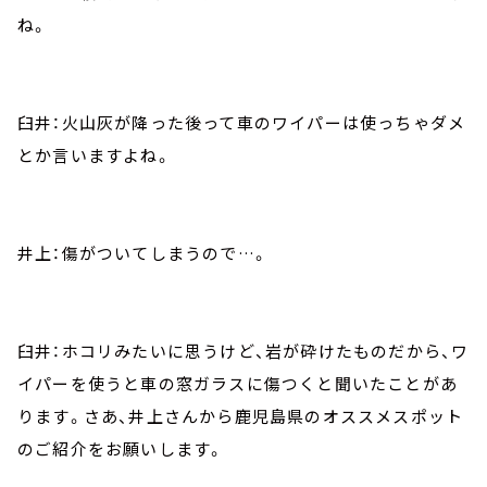
ね。
臼井：火山灰が降った後って車のワイパーは使っちゃダメ
とか言いますよね。
井上：傷がついてしまうので…。
臼井：ホコリみたいに思うけど、岩が砕けたものだから、ワ
イパーを使うと車の窓ガラスに傷つくと聞いたことがあ
ります。さあ、井上さんから鹿児島県のオススメスポット
のご紹介をお願いします。