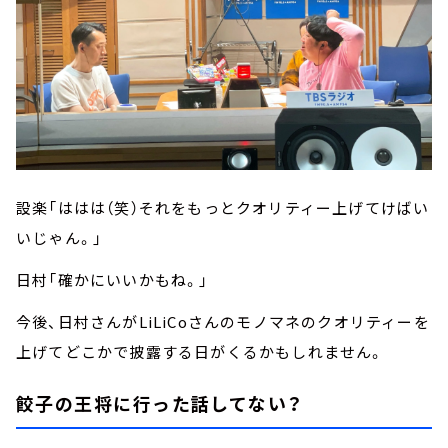
設楽「ははは（笑）それをもっとクオリティー上げてけばい
いじゃん。」
日村「確かにいいかもね。」
今後、日村さんがLiLiCoさんのモノマネのクオリティーを
上げてどこかで披露する日がくるかもしれません。
餃子の王将に行った話してない？