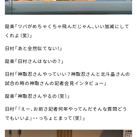
設楽「ツバがめちゃくちゃ飛んだじゃん、いい加減にして
くれよ（笑）」
日村「あと全然似てない！」
設楽「日村さんはないの？」
日村「神取忍さんやっていい？神取忍さんと北斗晶さんの
試合の時の神取さんの記者会見インタビュー」
設楽「神取忍さんやるの（笑）」
日村「『えー、お前さ記者何年やってんだそんな質問どう
でもいいよ』・・っちょとまって（笑）」