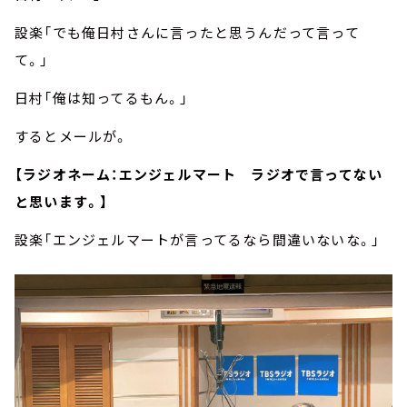
設楽「でも俺日村さんに言ったと思うんだって言って
て。」
日村「俺は知ってるもん。」
するとメールが。
【ラジオネーム：エンジェルマート ラジオで言ってない
と思います。】
設楽「エンジェルマートが言ってるなら間違いないな。」