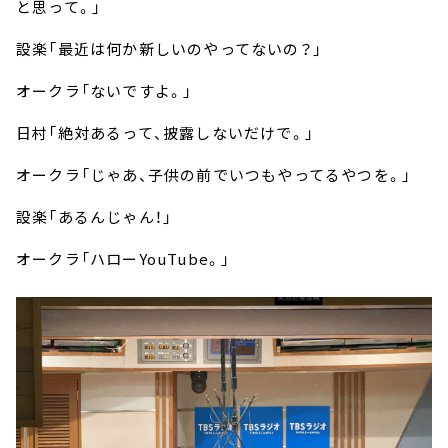
と思って。」
設楽「最近は何か新しいのやってないの？」
オークラ「ないですよ。」
日村「絶対あるって、披露しないだけで。」
オークラ「じゃあ、子供の前でいつもやってるやつを。」
設楽「あるんじゃん！」
オークラ「ハローYouTube。」