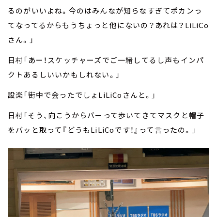
るのがいいよね。今のはみんなが知らなすぎてポカンっ
てなってるからもうちょっと他にないの？あれは？LiLiCo
さん。」
日村「あー！スケッチャーズでご一緒してるし声もインパ
クトあるしいいかもしれない。」
設楽「街中で会ったでしょLiLiCoさんと。」
日村「そう、向こうからバーって歩いてきてマスクと帽子
をバッと取って『どうもLiLiCoです！』って言ったの。」