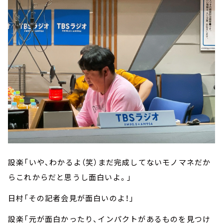
設楽「いや、わかるよ（笑）まだ完成してないモノマネだか
らこれからだと思うし面白いよ。」
日村「その記者会見が面白いのよ！」
設楽「元が面白かったり、インパクトがあるものを見つけ