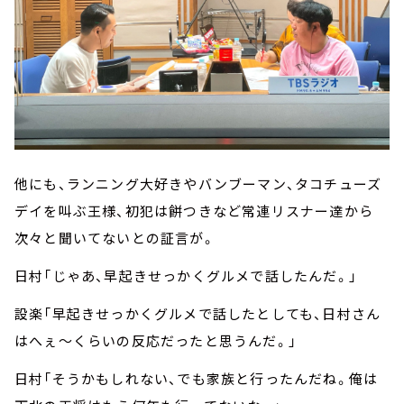
他にも、ランニング大好きやバンブーマン、タコチューズ
デイを叫ぶ王様、初犯は餅つきなど常連リスナー達から
次々と聞いてないとの証言が。
日村「じゃあ、早起きせっかくグルメで話したんだ。」
設楽「早起きせっかくグルメで話したとしても、日村さん
はへぇ～くらいの反応だったと思うんだ。」
日村「そうかもしれない、でも家族と行ったんだね。俺は