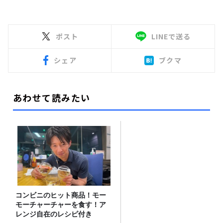
ポスト
LINEで送る
シェア
ブクマ
あわせて読みたい
コンビニのヒット商品！モー
モーチャーチャーを食す！ア
レンジ自在のレシピ付き