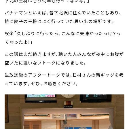
下北の王将はもう何年も行ってないな。」
バナナマンといえば、昔下北沢に住んでいたこともあり、
特に餃子の王将はよく行っていた思い出の場所です。
設楽「久しぶりに行ったら、こんなに美味かったっけ？っ
てなったよ！」
この話はまだ続きますが、聴いた人みんなが夜中にお腹が
空いたに違いないトークになりました。
生放送後のアフタートークでは、日村さんの新ギャグを考
えています。ぜひ、お聴きください。