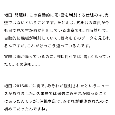
増田：問題は、この自動的に雨・雪を判別する仕組みは、完
璧ではないということです。たとえば、気象台の職員が今
も目で見て雪か雨か判断している東京でも、同時並行で、
自動的に機械が判別していて、我々もそのデータを見られ
るんですが、これがけっこう違っているんです。
実際は雨が降っているのに、自動判別では「雪」となってい
たり。その逆も。。。
増田：2016年に沖縄で、みぞれが観測されたというニュー
スがありました。久米島では過去にみぞれが降ったこと
はあったんですが、沖縄本島で、みぞれが観測されたのは
初めてだったんですね。