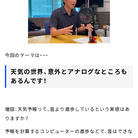
今回のテーマは・・・
天気の世界、意外とアナログなところも
あるんです！
増田：天気予報って、昔より進歩しているという実感はあ
りますか？
予報を計算するコンピューターの進歩などで、昔はできな