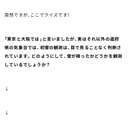
突然ですが、ここでクイズです！
「東京と大阪では」と言いましたが、実はそれ以外の道府
県の気象台では、初雪の観測は、目で見ることなく判断さ
れています。どのようにして、雪が降ったかどうかを観測
しているでしょうか？
↓
↓