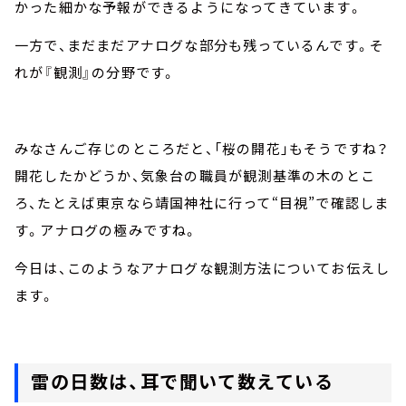
かった細かな予報ができるようになってきています。
一方で、まだまだアナログな部分も残っているんです。そ
れが『観測』の分野です。
みなさんご存じのところだと、「桜の開花」もそうですね？
開花したかどうか、気象台の職員が観測基準の木のとこ
ろ、たとえば東京なら靖国神社に行って“目視”で確認しま
す。アナログの極みですね。
今日は、このようなアナログな観測方法についてお伝えし
ます。
雷の日数は、耳で聞いて数えている