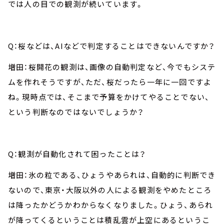
では人の目での観測が続いています。
Q：桜などは、AIなどで判定することはできないんですか？
増田：桜開花の観測は、画像の自動判定など、今でもシステ
ムを作れそうですが、ただ、桜だったら一年に一回ですよ
ね。現時点では、そこまで予算をかけてやることでない、
という判断なのではないでしょうか？
Q：観測が自動化されて困ったことは？
増田：氷の粒である、ひょうやあられは、自動的に判断でき
ないので、東京・大阪以外の人による観測をやめたところ
は降ったかどうかわからなくなりました。ひょう、あられ
が降ってくるということは積乱雲が上空にあるというこ