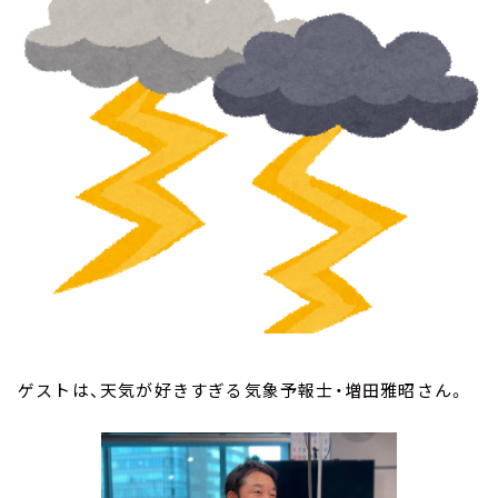
お知らせ
イベント・グッズ
YouTube
会社情報
ゲストは、天気が好きすぎる気象予報士・増田雅昭さん。