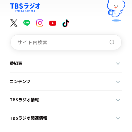
番組表
コンテンツ
TBSラジオ情報
TBSラジオ関連情報