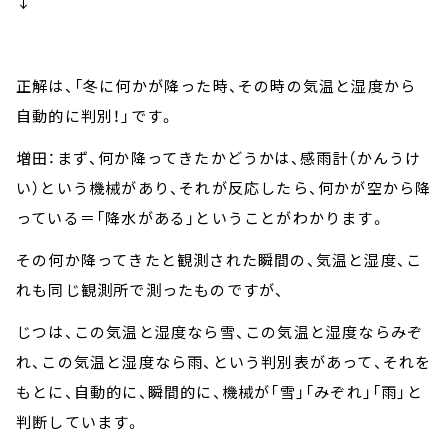
↓
正解は、「冬に何かが降った時、その時の気温と湿度から
自動的に判別！」です。
増田：まず、何か降ってきたかどうかは、感雨計（かんうけ
い）という機械があり、それが反応したら、何かが空から降
っている＝「降水がある」ということがわかります。
その何か降ってきたと観測された瞬間の、気温と湿度、こ
れも同じ観測所で測ったものですが、
じつは、この気温と湿度なら雪、この気温と湿度ならみぞ
れ、この気温と湿度なら雨、という判別表があって、それを
もとに、自動的に、瞬間的に、機械が「雪」「みぞれ」「雨」と
判断しています。