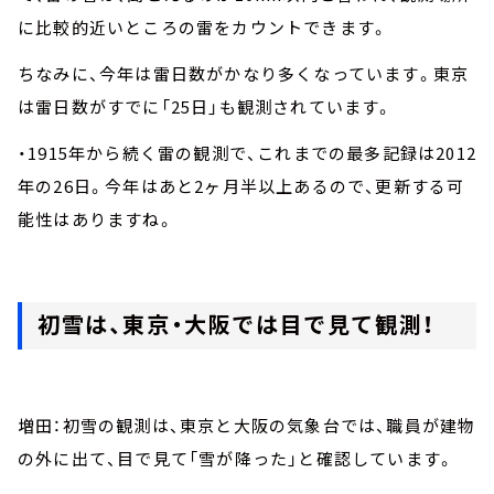
に比較的近いところの雷をカウントできます。
ちなみに、今年は雷日数がかなり多くなっています。東京
は雷日数がすでに「25日」も観測されています。
・1915年から続く雷の観測で、これまでの最多記録は2012
年の26日。今年はあと2ヶ月半以上あるので、更新する可
能性はありますね。
初雪は、東京・大阪では目で見て観測！
増田：初雪の観測は、東京と大阪の気象台では、職員が建物
の外に出て、目で見て「雪が降った」と確認しています。