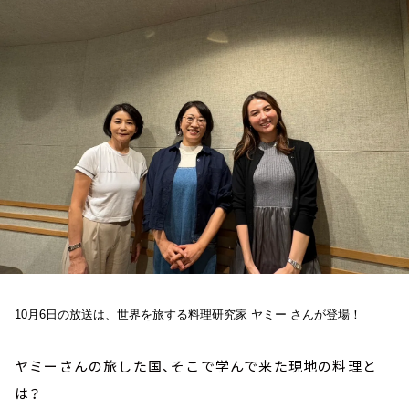
お知らせ
イベント・グッズ
YouTube
会社情報
10月6日の放送は、世界を旅する料理研究家 ヤミー さんが登場！
ヤミーさんの旅した国、そこで学んで来た現地の料理と
は？