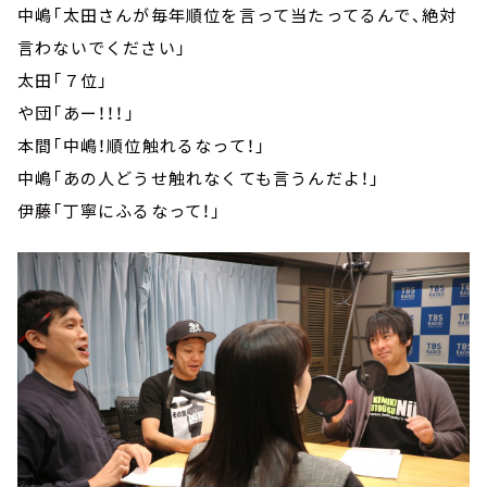
中嶋「太田さんが毎年順位を言って当たってるんで、絶対
言わないでください」
太田「７位」
や団「あー！！！」
本間「中嶋！順位触れるなって！」
中嶋「あの人どうせ触れなくても言うんだよ！」
伊藤「丁寧にふるなって！」