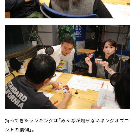
持ってきたランキングは「みんなが知らないキングオブコ
ントの裏側」。