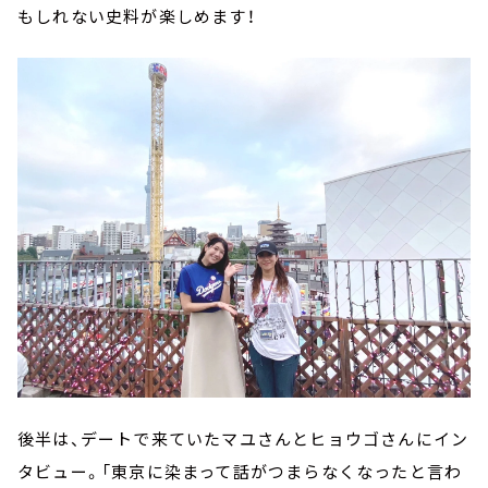
もしれない史料が楽しめます！
後半は、デートで来ていたマユさんとヒョウゴさんにイン
タビュー。「東京に染まって話がつまらなくなったと言わ