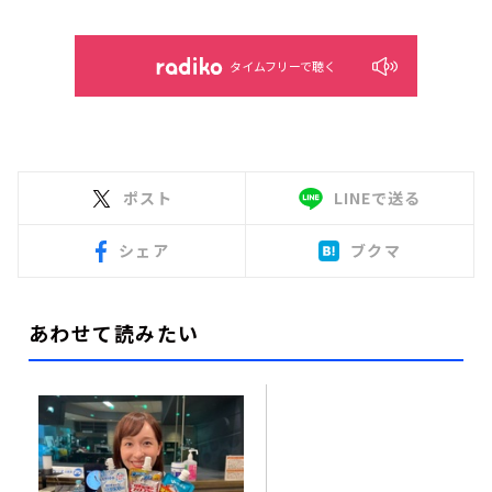
タイムフリーで聴く
ポスト
LINEで送る
シェア
ブクマ
あわせて読みたい