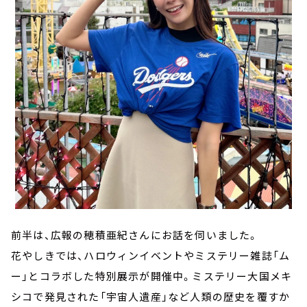
前半は、広報の穂積亜紀さんにお話を伺いました。
花やしきでは、ハロウィンイベントやミステリー雑誌「ム
ー」とコラボした特別展示が開催中。ミステリー大国メキ
シコで発見された「宇宙人遺産」など人類の歴史を覆すか