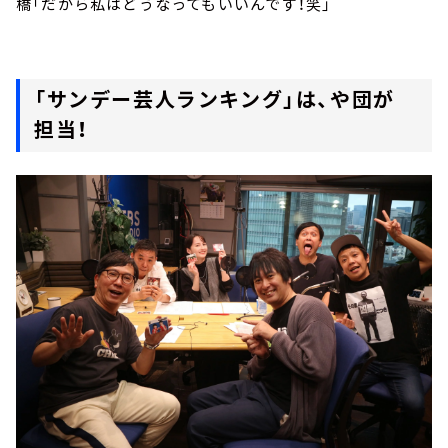
橋「だから私はどうなってもいいんです！笑」
「サンデー芸人ランキング」は、や団が
担当！