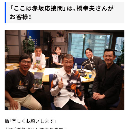
「ここは赤坂応接間」は、橋幸夫さんが
お客様！
橋「宜しくお願いします」