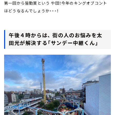
第一回から皆勤賞という や団！今年のキングオブコント
はどうなるんでしょうか・・・！
午後４時からは、 街の人のお悩みを太
田光が解決する「サンデー中継くん」