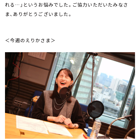
れる…」というお悩みでした。ご協力いただいたみなさ
ま、ありがとうございました。
＜今週のえりかさま＞