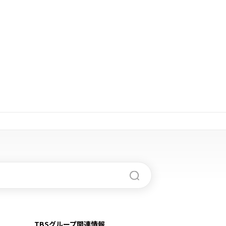
TBSグループ関連情報