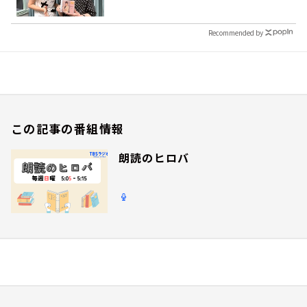
Recommended by
この記事の番組情報
朗読のヒロバ