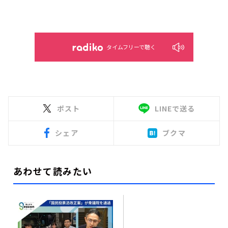
タイムフリーで聴く
ポスト
LINEで送る
シェア
ブクマ
あわせて読みたい