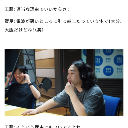
工藤：適当な理由でいいからさ！
賀屋：電波が悪いところに引っ越したっていう体で！大分、
大胆だけどね！（笑）
工藤：そういう理由でもいいですよね。