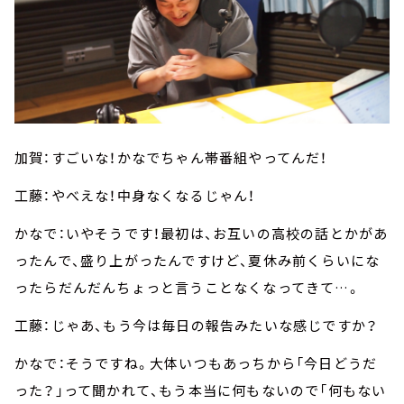
加賀：すごいな！かなでちゃん帯番組やってんだ！
工藤：やべえな！中身なくなるじゃん！
かなで：いやそうです！最初は、お互いの高校の話とかがあ
ったんで、盛り上がったんですけど、夏休み前くらいにな
ったらだんだんちょっと言うことなくなってきて…。
工藤：じゃあ、もう今は毎日の報告みたいな感じですか？
かなで：そうですね。大体いつもあっちから「今日どうだ
った？」って聞かれて、もう本当に何もないので「何もない