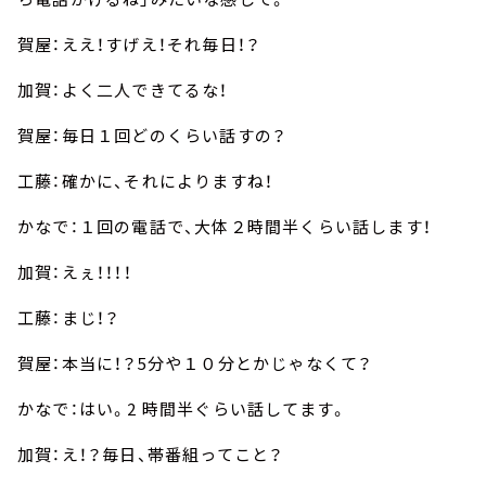
賀屋：ええ！すげえ！それ毎日！？
加賀：よく二人できてるな！
賀屋：毎日１回どのくらい話すの？
工藤：確かに、それによりますね！
かなで：１回の電話で、大体２時間半くらい話します！
加賀：えぇ！！！！
工藤：まじ！？
賀屋：本当に！？5分や１０分とかじゃなくて？
かなで：はい。2 時間半ぐらい話してます。
加賀：え！？毎日、帯番組ってこと？