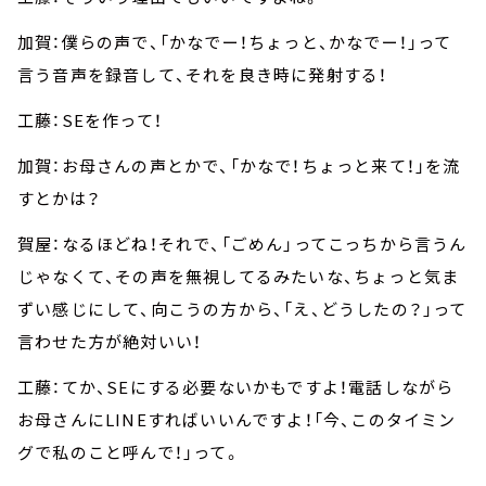
加賀：僕らの声で、「かなでー！ちょっと、かなでー！」って
言う音声を録音して、それを良き時に発射する！
工藤：SEを作って！
加賀：お母さんの声とかで、「かなで！ちょっと来て！」を流
すとかは？
賀屋：なるほどね！それで、「ごめん」ってこっちから言うん
じゃなくて、その声を無視してるみたいな、ちょっと気ま
ずい感じにして、向こうの方から、「え、どうしたの？」って
言わせた方が絶対いい！
工藤：てか、SEにする必要ないかもですよ！電話しながら
お母さんにLINEすればいいんですよ！「今、このタイミン
グで私のこと呼んで！」って。