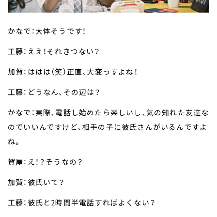
かなで：大体そうです！
工藤：ええ！それきつない？
加賀：ははは（笑）正直、大変っすよね！
工藤：どうなん、その辺は？
かなで：実際、電話し始めたら楽しいし、気の知れた友達な
のでいいんですけど、相手の子に彼氏さんがいるんですよ
ね。
賀屋：え！？そうなの？
加賀：彼氏いて？
工藤：彼氏と2時間半電話すればよくない？