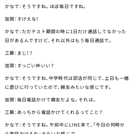
かなで：そうですね。ほぼ毎日ですね。
加賀：すげえな！
かなで：ただテスト期間の時に1日だけ通話してなかった
日があるんですけど、それ以外はもう毎日通話で。
工藤：まじ！？
加賀：すっごい仲いい？
かなで：そうですね、中学時代は部活が同じで、土日も一緒
に遊びに行っていたので、親友みたいな感じです。
加賀：毎日電話かけて親友だよな。それは。
工藤：あっちから電話かけてくれるってこと？
かなで：そうですね。午前中にLINE来て、「今日の何時か
ら電話かけるね」みたいな感じで。