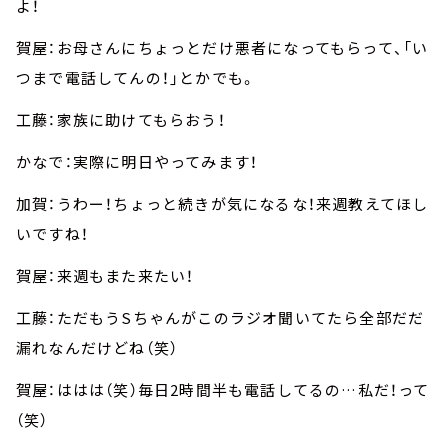
よ！
賀屋：お母さんにちょっとだけ悪者になってもらって、「い
つまで電話してんの！」とかでも。
工藤：家族に助けてもらおう！
かなで：実際に明日やってみます！
加賀：うわー！ちょっと続きが気になるな！来週教えてほし
いですね！
賀屋：来週もまた来たい！
工藤：ただもうSちゃんがこのラジオ聞いてたら全部だだ
漏れなんだけどね（笑）
賀屋：ははは（笑）毎日2時間半も電話してるの…私だ！って
（笑）