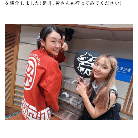
を紹介しました！是非、皆さんも行ってみてください！