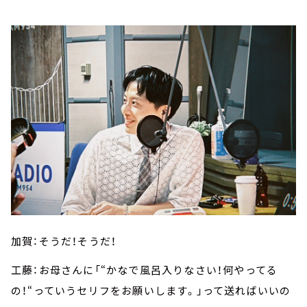
加賀：そうだ！そうだ！
工藤：お母さんに「“かなで風呂入りなさい！何やってる
の！“っていうセリフをお願いします。」って送ればいいの