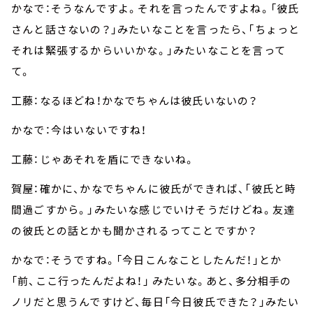
かなで：そうなんですよ。それを言ったんですよね。「彼氏
さんと話さないの？」みたいなことを言ったら、「ちょっと
それは緊張するからいいかな。」みたいなことを言って
て。
工藤：なるほどね！かなでちゃんは彼氏いないの？
かなで：今はいないですね！
工藤：じゃあそれを盾にできないね。
賀屋：確かに、かなでちゃんに彼氏ができれば、「彼氏と時
間過ごすから。」みたいな感じでいけそうだけどね。友達
の彼氏との話とかも聞かされるってことですか？
かなで：そうですね。「今日こんなことしたんだ！」とか
「前、ここ行ったんだよね！」 みたいな。あと、多分相手の
ノリだと思うんですけど、毎日「今日彼氏できた？」みたい