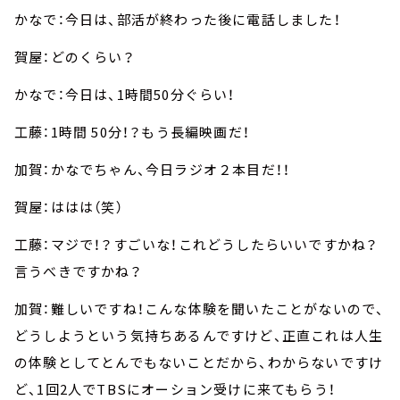
かなで：今日は、部活が終わった後に電話しました！
賀屋：どのくらい？
かなで：今日は、1時間50分ぐらい！
工藤：1時間 50分！？もう長編映画だ！
加賀：かなでちゃん、今日ラジオ２本目だ！！
賀屋：ははは（笑）
工藤：マジで！？すごいな！これどうしたらいいですかね？
言うべきですかね？
加賀：難しいですね！こんな体験を聞いたことがないので、
どうしようという気持ちあるんですけど、正直これは人生
の体験としてとんでもないことだから、わからないですけ
ど、1回2人でTBSにオーション受けに来てもらう！