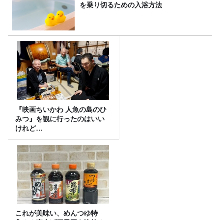
を乗り切るための入浴方法
『映画ちいかわ 人魚の島のひ
みつ』を観に行ったのはいい
けれど…
これが美味い、めんつゆ特