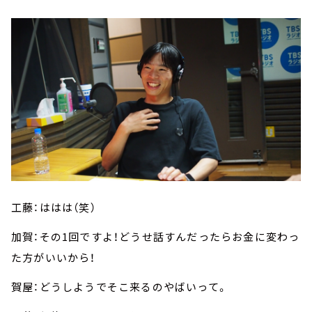
工藤：ははは（笑）
加賀：その1回ですよ！どうせ話すんだったらお金に変わっ
た方がいいから！
賀屋：どうしようでそこ来るのやばいって。