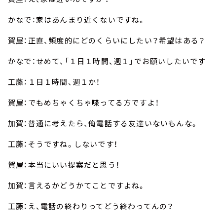
かなで：家はあんまり近くないですね。
賀屋：正直、頻度的にどのくらいにしたい？希望はある？
かなで：せめて、「１日１時間、週１」でお願いしたいです
工藤：１日１時間、週１か！
賀屋：でもめちゃくちゃ喋ってる方ですよ！
加賀：普通に考えたら、俺電話する友達いないもんな。
工藤：そうですね。しないです！
賀屋：本当にいい提案だと思う！
加賀：言えるかどうかてことですよね。
工藤：え、電話の終わりってどう終わってんの？