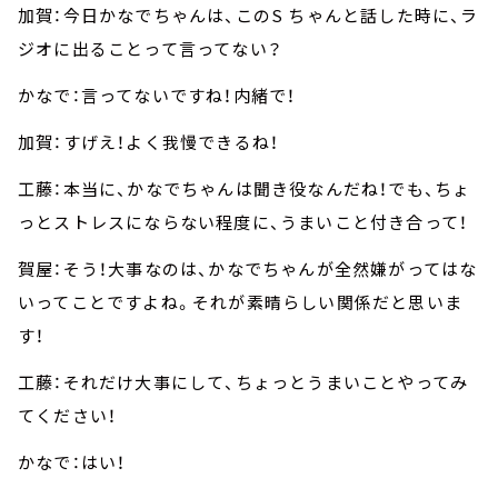
加賀：今日かなでちゃんは、このS ちゃんと話した時に、ラ
ジオに出ることって言ってない？
かなで：言ってないですね！内緒で！
加賀：すげえ！よく我慢できるね！
工藤：本当に、かなでちゃんは聞き役なんだね！でも、ちょ
っとストレスにならない程度に、うまいこと付き合って！
賀屋：そう！大事なのは、かなでちゃんが全然嫌がってはな
いってことですよね。それが素晴らしい関係だと思いま
す！
工藤：それだけ大事にして、ちょっとうまいことやってみ
てください！
かなで：はい！