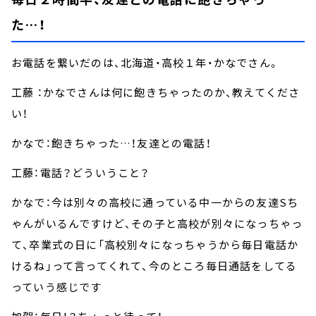
た…！
お電話を繋いだのは、北海道・高校１年・かなでさん。
工藤 ：かなでさんは何に飽きちゃったのか、教えてくださ
い！
かなで：飽きちゃった…！友達との電話！
工藤：電話？どういうこと？
かなで：今は別々の高校に通っている中一からの友達Sち
ゃんがいるんですけど、その子と高校が別々になっちゃっ
て、卒業式の日に「高校別々になっちゃうから毎日電話か
けるね」って言ってくれて、今のところ毎日通話をしてる
っていう感じです