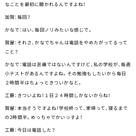
なことを最初に聞かれるんですよね！
加賀：毎回？
かなで：はい、毎回ノリみたいな感じで。
賀屋：それさ、かなでちゃんは電話をやめたがってるって
こと？
かなで：電話は苦痛ではないんですけど、私の学校が、毎週
小テストがあるんですよね。その勉強もしたいから毎日
２時間半はちょっときついかなと。
工藤：きついよね！１日２４時間しかないからね！
賀屋：本当そうですよね！学校終って、家帰って、寝るまで
の2時間半。めっちゃでかいっすよ！
工藤：今日は電話した？