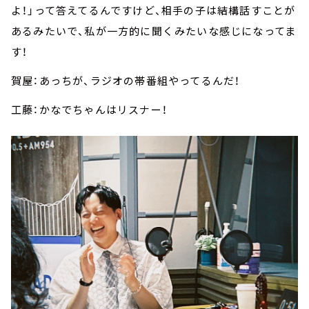
よ！」って答えてるんですけど、相手の子は結構話すことが
あるみたいで、私が一方的に聞くみたいな感じになってま
す！
賀屋：あっちが、ラジオの帯番組やってるんだ！
工藤：かなでちゃんはリスナー！