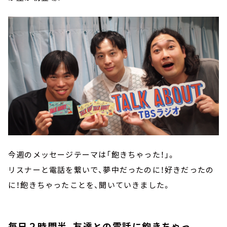
今週のメッセージテーマは「飽きちゃった！」。
リスナーと電話を繋いで、夢中だったのに！好きだったの
に！飽きちゃったことを、聞いていきました。
毎日２時間半、友達との電話に飽きちゃっ