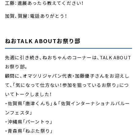
工藤：進展あったら教えてください！
加賀、賀屋：電話ありがとう！
ねおTALK ABOUTお祭り部
先週に引き続き、ねおちゃんのコーナーは、TALK ABOUT
お祭り部。
顧問に、オマツリジャパン代表・加藤優子さんをお迎えし
て、「気になって仕方ない！参加を狙っているお祭り」につ
いてトークしました！
・佐賀県「唐津くんち」＆「佐賀インターナショナルバルー
ンフェスタ」
・沖縄県「パーントゥ」
・青森県「ねぶた祭り」