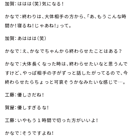
加賀：ははは（笑）気になる！
かなで：終わりは、大体相手の方から、「あ、もうこんな時
間か！寝るね！じゃあね！」って。
加賀：あははは（笑）
かなで：え、かなでちゃんから終わらせたことはある？
かなで：大体長くなった時は、終わらせたいなと思うんで
すけど、やっぱ相手の子がずっと話したがってるので、今
終わらせたらちょっと可哀そうかなみたいな感じで…。
工藤：優しさだね！
賀屋：優しすぎるな！
工藤：いやもう１時間で切った方がいいよ！
かなで：そうですよね！