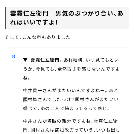
雲霧仁左衛門 男気のぶつかり合い、あ
れはいいですよ！
そして、こんな声もありました。
▼「
雲霧仁左衛門
。あれ結構、いつ見てもとい
うか、今見ても、全然古さを感じないんですよ
ね。
中井貴一さんがまたいいんですよねー。あと
國村隼さんでしたっけ？国村さんがまたいい
感じで、あの二人で締まってるって感じ。
中井さんが盗賊の親分ですよね、雲霧仁左衛
門、國村さんは盗賊改方っていう、いつも出し