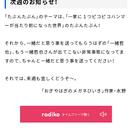
次週のお知らせ！
「たぶんたぶん」のテーマは、「一家に１つピコピコハンマ
ーが当たり前になった世界」のたぶんたぶん！
それから、一緒だと思う事を送ってもらうはずの「一緒哲
也」、もう一緒哲也さんが出てこない非常事態になってま
すので、ちゃんと一緒だと思う事を送ってください！
それでは、来週も宜しくどうぞ～。
「おぎやはぎのメガネびいき」作家・水野
タイムフリーで聴く