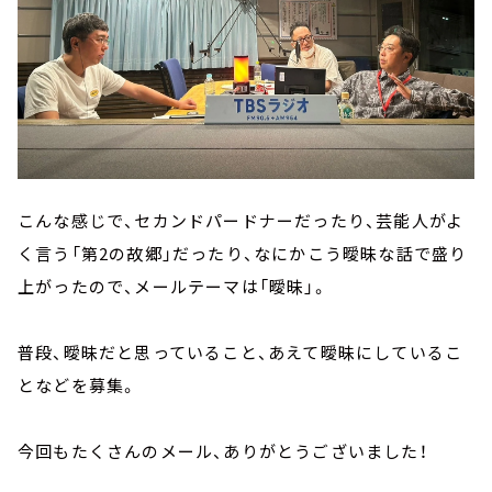
こんな感じで、セカンドパードナーだったり、芸能人がよ
く言う「第2の故郷」だったり、なにかこう曖昧な話で盛り
上がったので、メールテーマは「曖昧」。
普段、曖昧だと思っていること、あえて曖昧にしているこ
となどを募集。
今回もたくさんのメール、ありがとうございました！