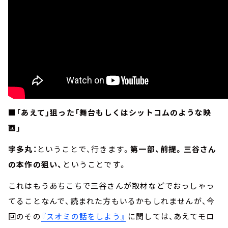
■「あえて」狙った「舞台もしくはシットコムのような映
画」
宇多丸：
ということで、行きます。
第一部、前提。三谷さん
の本作の狙い、
ということです。
これはもうあちこちで三谷さんが取材などでおっしゃっ
てることなんで、読まれた方もいるかもしれませんが、今
回のその
『スオミの話をしよう』
に関しては、あえてモロ