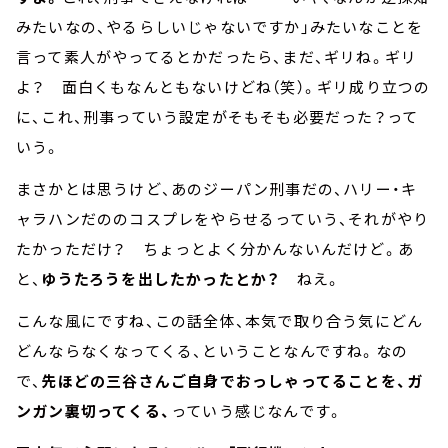
みたいなの、やるらしいじゃないですか」みたいなことを
言って素人がやってるとかだったら、まだ、ギリね。ギリ
よ？ 面白くもなんともないけどね（笑）。ギリ成り立つの
に、これ、刑事っていう設定がそもそも必要だった？って
いう。
まさかとは思うけど、あのジーパン刑事だの、ハリー・キ
ャラハンだののコスプレをやらせるっていう、それがやり
たかっただけ？ ちょっとよく分かんないんだけど。あ
と、
ゆうたろうを出したかったとか？
ねえ。
こんな風にですね、この話全体、本気で取り合う気にどん
どんならなくなってくる、ということなんですね。なの
で、
先ほどの三谷さんご自身でおっしゃってることを、ガ
ンガン裏切ってくる、
っていう感じなんです。