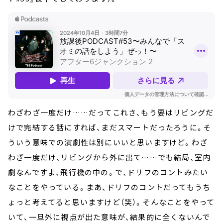
わざわざ一度だけ……だってこれさ、もう要はリビングだ
けで完結する話にすれば、まだスマートだったろうに。そ
ういう意味での演劇性は別にいいと思いますけど。わざ
わざ一度だけ、リビングから外に出て……でも結局、室内
劇なんですよ、飛行機の中の。で、ドリフのコントみたい
なことをやっている。まあ、ドリフのコントだってもうち
ょっと考えてると思いますけど（笑）。そんなことをやって
いて、一旦外に視点が出た意味が、結果的に全くないんで