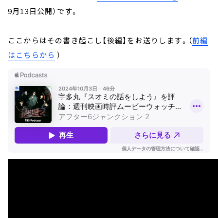
9月13日公開）です。
ここからはその書き起こし【後編】をお送りします。（
前編
はこちらから
）