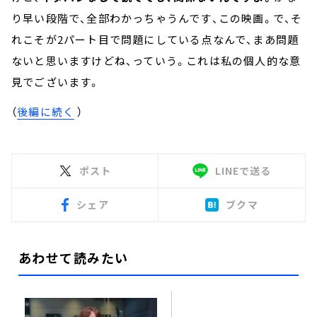
り早い段階で、全部わかっちゃうんです、この映画。で、そ
れこそが2パート目で問題にしている点なんで、まあ問題
ないと思いますけどね、っていう。これは私の個人的な意
見でございます。
（
後編に続く
）
ポスト
LINEで送る
シェア
ブクマ
あわせて読みたい