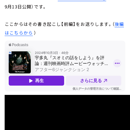
9月13日公開）です。
ここからはその書き起こし【前編】をお送りします。（
後編
はこちらから
）