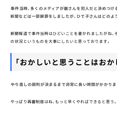
――事件当時、多くのメディアが巌さんを犯人だと決めつ
新聞などは一部謝罪をしましたが、ひで子さんはどのよ
新聞報道で事件当時はひどいことを書かれましたがね、
の状況というものを大事にしたいと思っております。
「おかしいと思うことはおか
――やり直しの裁判が決まるまで非常に長い時間がかかり
やっぱり再審制度はね、もっと早くやればできると思う