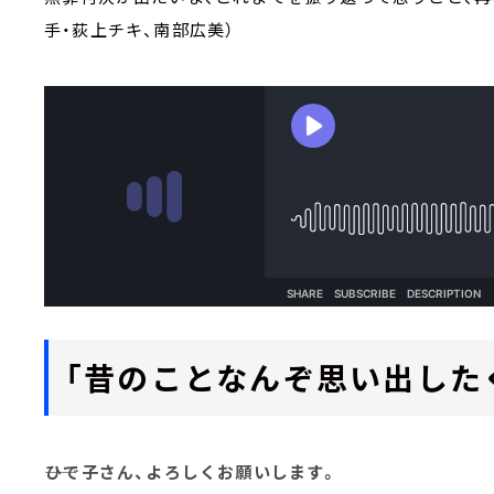
手・荻上チキ、南部広美）
「昔のことなんぞ思い出した
――ひで子さん、よろしくお願いします。