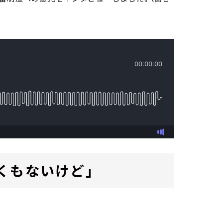
くもないけど」