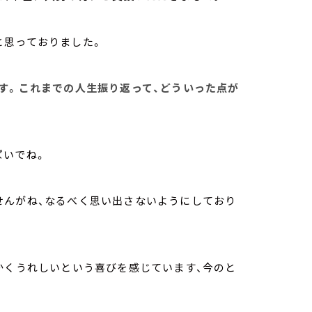
と思っておりました。
ます。これまでの人生振り返って、どういった点が
ぱいでね。
せんがね、なるべく思い出さないようにしており
かくうれしいという喜びを感じています、今のと