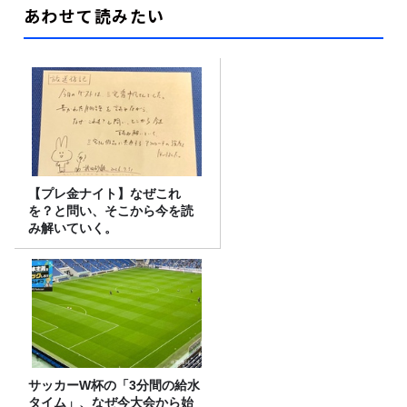
あわせて読みたい
【プレ金ナイト】なぜこれ
を？と問い、そこから今を読
み解いていく。
サッカーW杯の「3分間の給水
タイム」、なぜ今大会から始