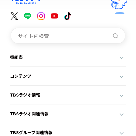
番組表
コンテンツ
TBSラジオ情報
TBSラジオ関連情報
TBSグループ関連情報